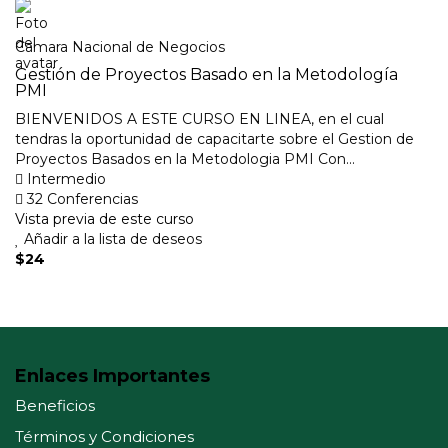
Camara Nacional de Negocios
Gestión de Proyectos Basado en la Metodología
PMI
BIENVENIDOS A ESTE CURSO EN LINEA, en el cual
tendras la oportunidad de capacitarte sobre el Gestion de
Proyectos Basados en la Metodologia PMI Con...
Intermedio
32 Conferencias
Vista previa de este curso
Añadir a la lista de deseos
$24
Enlaces Importantes
Beneficios
Términos y Condiciones