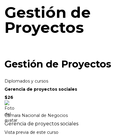
Gestión de
Proyectos
Gestión de Proyectos
Diplomados y cursos
Gerencia de proyectos sociales
$26
Camara Nacional de Negocios
Gerencia de proyectos sociales
Vista previa de este curso