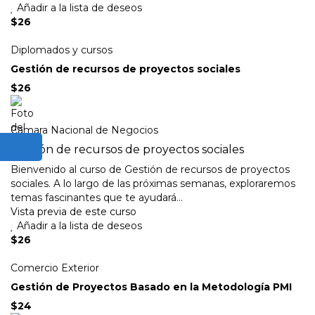
Añadir a la lista de deseos
$26
Diplomados y cursos
Gestión de recursos de proyectos sociales
$26
Camara Nacional de Negocios
Gestión de recursos de proyectos sociales
Bienvenido al curso de Gestión de recursos de proyectos
sociales. A lo largo de las próximas semanas, exploraremos
temas fascinantes que te ayudará...
Vista previa de este curso
Añadir a la lista de deseos
$26
Comercio Exterior
Gestión de Proyectos Basado en la Metodología PMI
$24