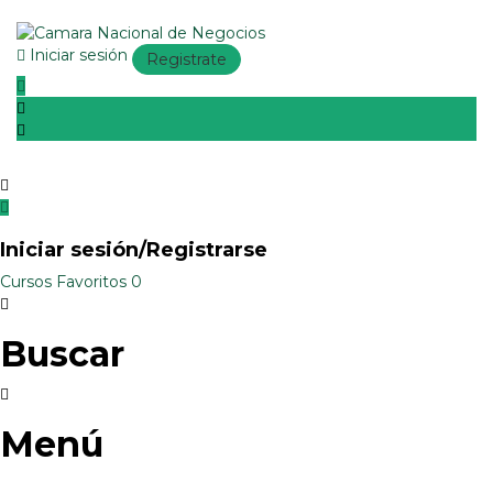
Iniciar sesión
Registrate
Iniciar sesión/Registrarse
Cursos
Favoritos
0
Buscar
Menú