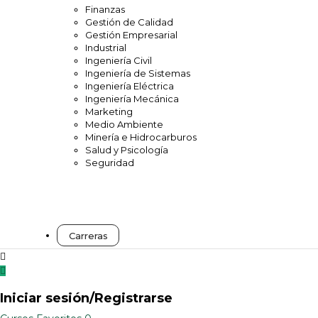
Finanzas
Gestión de Calidad
Gestión Empresarial
Industrial
Ingeniería Civil
Ingeniería de Sistemas
Ingeniería Eléctrica
Ingeniería Mecánica
Marketing
Medio Ambiente
Minería e Hidrocarburos
Salud y Psicología
Seguridad
Carreras
Iniciar sesión/Registrarse