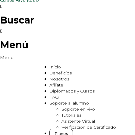
Cursos
Favoritos
0
Buscar
Menú
Inicio
Beneficios
Nosotros
Afiliate
Diplomados y Cursos
FAQ
Soporte al alumno
Soporte en vivo
Tutoriales
Asistente Virtual
Verificación de Certificado
Planes