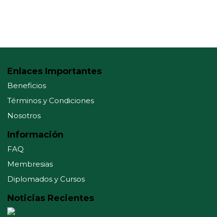
Enlaces Importantes
Beneficios
Términos y Condiciones
Nosotros
Información
FAQ
Membresias
Diplomados y Cursos
Noticias Recientes