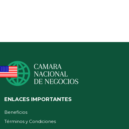
ENLACES IMPORTANTES
Beneficios
Términos y Condiciones