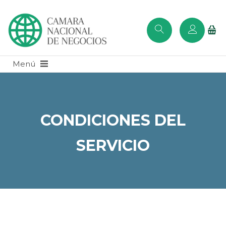
CONDICIONES DEL
SERVICIO