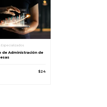
 Especializados
 de Administración de
esas
$24