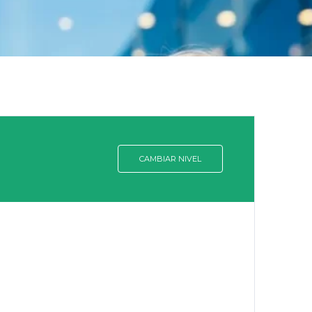
CAMBIAR NIVEL