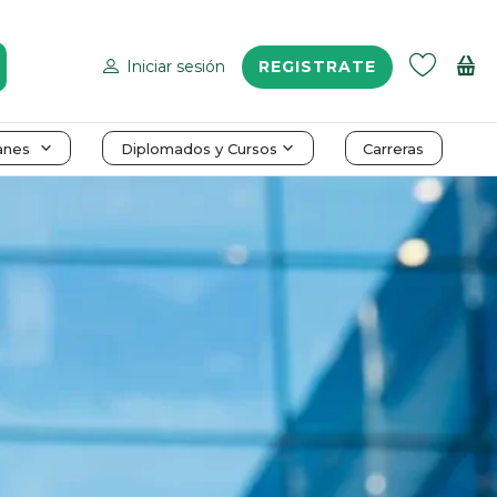
Iniciar sesión
REGISTRATE
anes
Diplomados y Cursos
Carreras