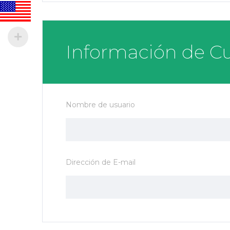
Información de C
Nombre de usuario
Dirección de E-mail