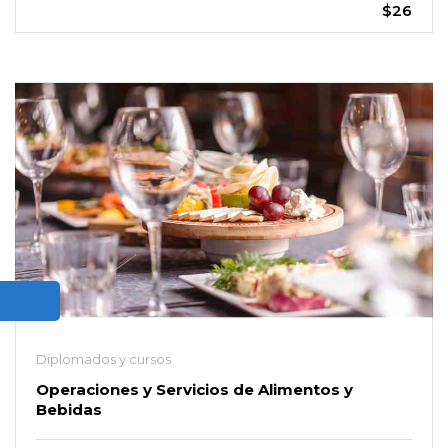
$26
Diplomados y cursos
Operaciones y Servicios de Alimentos y
Bebidas