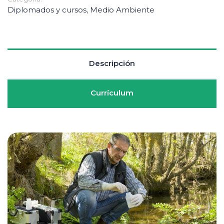
Diplomados y cursos
,
Medio Ambiente
Descripción
Currículum