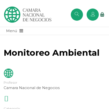
Monitoreo Ambiental
Profesor
Camara Nacional de Negocios
Categoría: