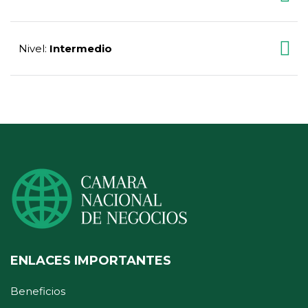
Nivel
Intermedio
:
ENLACES IMPORTANTES
Beneficios