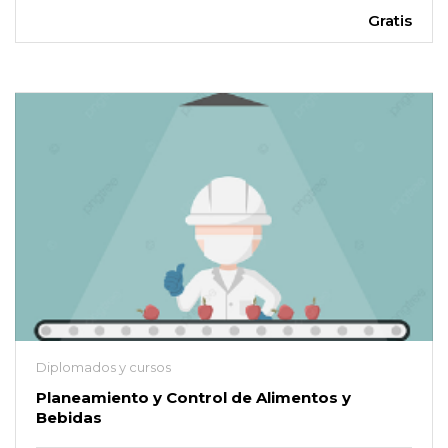
Gratis
Diplomados y cursos
Planeamiento y Control de Alimentos y
Bebidas