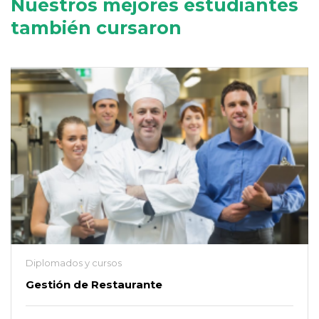
Nuestros mejores estudiantes
también cursaron
Diplomados y cursos
Gestión de Restaurante