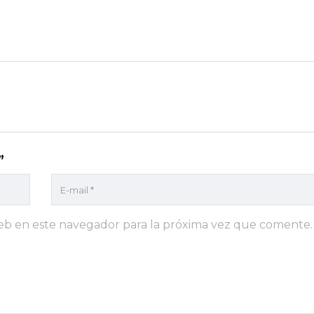
”
eb en este navegador para la próxima vez que comente.