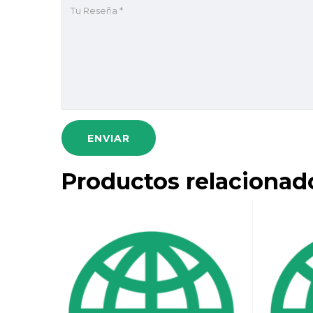
Productos relacionad