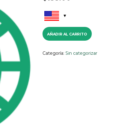
AÑADIR AL CARRITO
Categoría:
Sin categorizar