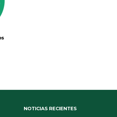
os
NOTICIAS RECIENTES