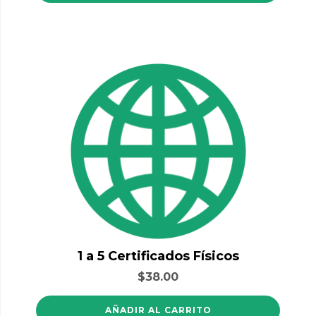
1 a 5 Certificados Físicos
$
38.00
AÑADIR AL CARRITO