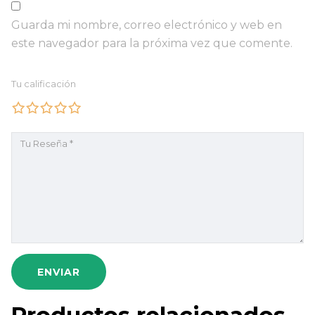
Guarda mi nombre, correo electrónico y web en
este navegador para la próxima vez que comente.
Tu calificación