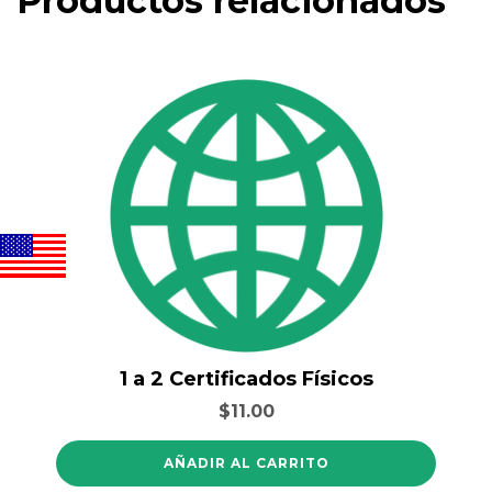
Productos relacionados
1 a 2 Certificados Físicos
$
11.00
AÑADIR AL CARRITO