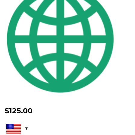
$
125.00