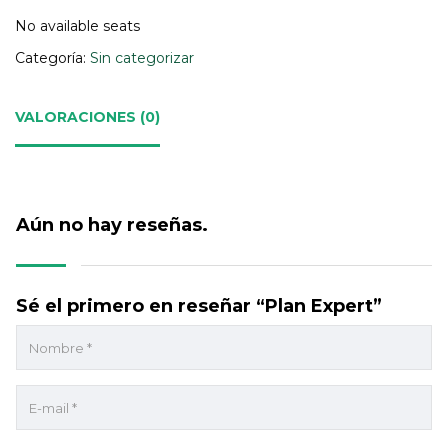
No available seats
Categoría:
Sin categorizar
VALORACIONES (0)
Aún no hay reseñas.
Sé el primero en reseñar “Plan Expert”