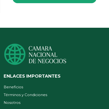
ENLACES IMPORTANTES
Beneficios
Términos y Condiciones
Nosotros