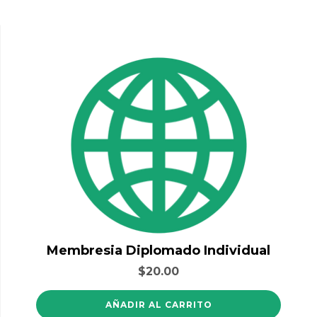
Membresia Diplomado Individual
$
20.00
AÑADIR AL CARRITO