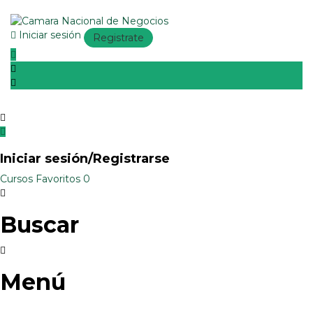
Iniciar sesión
Registrate
Iniciar sesión/Registrarse
Cursos
Favoritos
0
Buscar
Menú