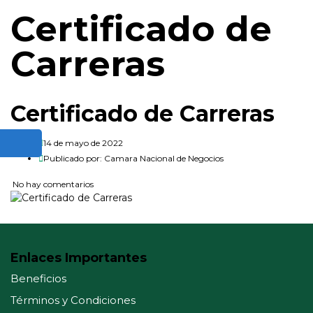
Certificado de
Carreras
Certificado de Carreras
14 de mayo de 2022
Publicado por:
Camara Nacional de Negocios
No hay comentarios
Enlaces Importantes
Beneficios
Términos y Condiciones