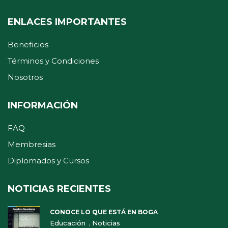
ENLACES IMPORTANTES
Beneficios
Términos y Condiciones
Nosotros
INFORMACIÓN
FAQ
Membresias
Diplomados y Cursos
NOTICIAS RECIENTES
CONOCE LO QUE ESTÁ EN BOGA
,
Educación
Noticias