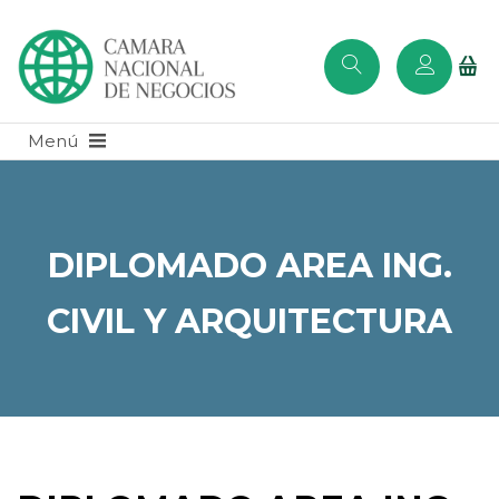
DIPLOMADO AREA ING.
CIVIL Y ARQUITECTURA