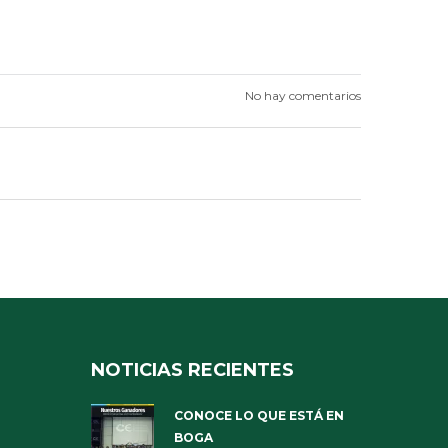
No hay comentarios
NOTICIAS RECIENTES
CONOCE LO QUE ESTÁ EN
BOGA