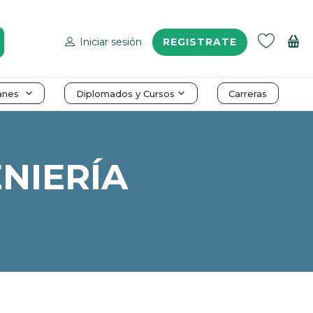
Iniciar sesión
REGISTRATE
anes
Diplomados y Cursos
Carreras
NIERÍA