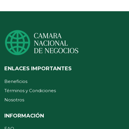
ENLACES IMPORTANTES
Beneficios
Términos y Condiciones
Nosotros
INFORMACIÓN
FAQ