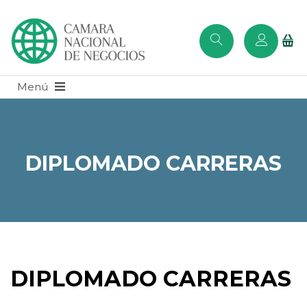
DIPLOMADO CARRERAS
DIPLOMADO CARRERAS