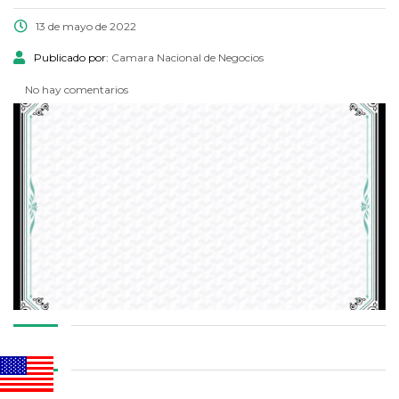
13 de mayo de 2022
Publicado por:
Camara Nacional de Negocios
No hay comentarios