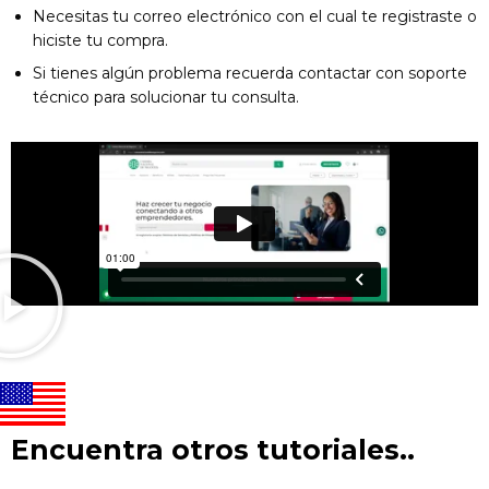
Necesitas tu correo electrónico con el cual te registraste o
hiciste tu compra.
Si tienes algún problema recuerda contactar con soporte
técnico para solucionar tu consulta.
Encuentra otros tutoriales..