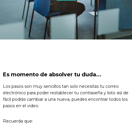
Es momento de absolver tu duda...
Los pasos son muy sencillos tan solo necesitas tu correo
electrónico para poder restablecer tu contraseña y listo así de
fácil podrás cambiar a una nueva, puedes encontrar todos los
pasos en el video.
Recuerda que: