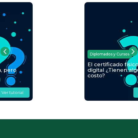
Diplomados y Cursos
El certificado físico y
digital ¿Tienen algún
costo?
Ver tutorial