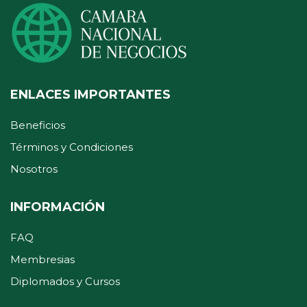
ENLACES IMPORTANTES
Beneficios
Términos y Condiciones
Nosotros
INFORMACIÓN
FAQ
Membresias
Diplomados y Cursos