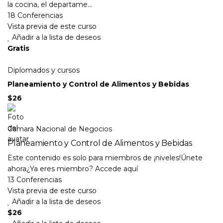
la cocina, el departame...
18 Conferencias
Vista previa de este curso
Añadir a la lista de deseos
Gratis
Diplomados y cursos
Planeamiento y Control de Alimentos y Bebidas
$26
Camara Nacional de Negocios
Planeamiento y Control de Alimentos y Bebidas
Este contenido es solo para miembros de ¡niveles!Únete
ahora¿Ya eres miembro? Accede aquí
13 Conferencias
Vista previa de este curso
Añadir a la lista de deseos
$26