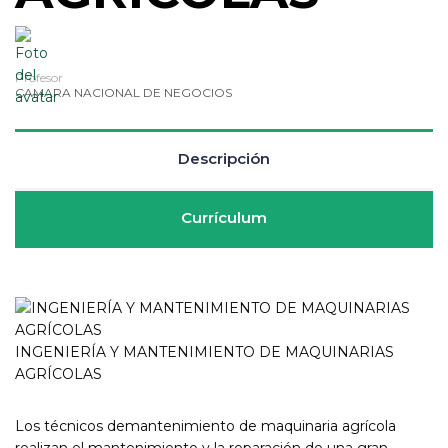
Profesor
CAMARA NACIONAL DE NEGOCIOS
Descripción
Currículum
INGENIERÍA Y MANTENIMIENTO DE MAQUINARIAS
AGRÍCOLAS
Los técnicos demantenimiento de maquinaria agrícola