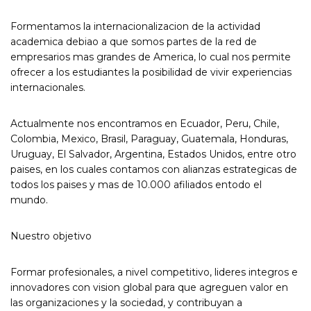
Formentamos la internacionalizacion de la actividad
academica debiao a que somos partes de la red de
empresarios mas grandes de America, lo cual nos permite
ofrecer a los estudiantes la posibilidad de vivir experiencias
internacionales.
Actualmente nos encontramos en Ecuador, Peru, Chile,
Colombia, Mexico, Brasil, Paraguay, Guatemala, Honduras,
Uruguay, El Salvador, Argentina, Estados Unidos, entre otro
paises, en los cuales contamos con alianzas estrategicas de
todos los paises y mas de 10.000 afiliados entodo el
mundo.
Nuestro objetivo
Formar profesionales, a nivel competitivo, lideres integros e
innovadores con vision global para que agreguen valor en
las organizaciones y la sociedad, y contribuyan a