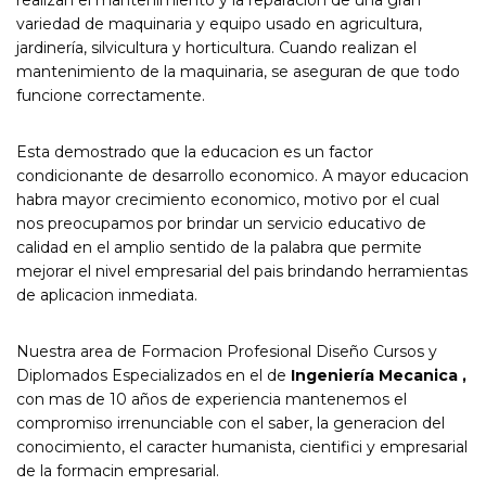
realizan el mantenimiento y la reparación de una gran
variedad de maquinaria y equipo usado en agricultura,
jardinería, silvicultura y horticultura. Cuando realizan el
mantenimiento de la maquinaria, se aseguran de que todo
funcione correctamente.
Esta demostrado que la educacion es un factor
condicionante de desarrollo economico. A mayor educacion
habra mayor crecimiento economico, motivo por el cual
nos preocupamos por brindar un servicio educativo de
calidad en el amplio sentido de la palabra que permite
mejorar el nivel empresarial del pais brindando herramientas
de aplicacion inmediata.
Nuestra area de Formacion Profesional Diseño Cursos y
Diplomados Especializados en el de
Ingeniería Mecanica ,
con mas de 10 años de experiencia mantenemos el
compromiso irrenunciable con el saber, la generacion del
conocimiento, el caracter humanista, cientifici y empresarial
de la formacin empresarial.