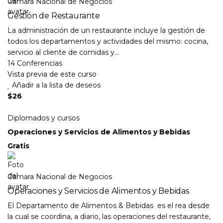
Camara Nacional de Negocios
Gestión de Restaurante
La administración de un restaurante incluye la gestión de
todos los departamentos y actividades del mismo: cocina,
servicio al cliente de comidas y...
14 Conferencias
Vista previa de este curso
Añadir a la lista de deseos
$26
Diplomados y cursos
Operaciones y Servicios de Alimentos y Bebidas
Gratis
Camara Nacional de Negocios
Operaciones y Servicios de Alimentos y Bebidas
El Departamento de Alimentos & Bebidas es el rea desde
la cual se coordina, a diario, las operaciones del restaurante,