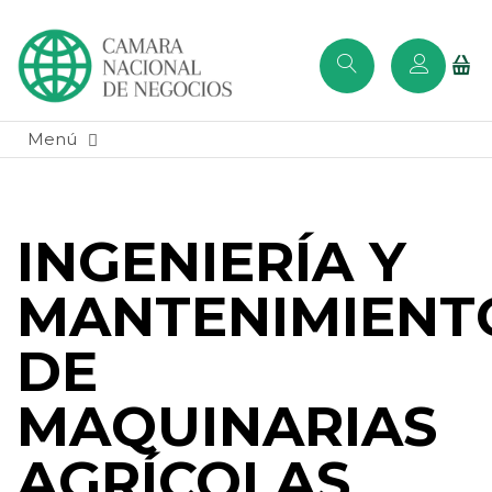
INGENIERÍA Y
MANTENIMIENT
DE
MAQUINARIAS
AGRÍCOLAS