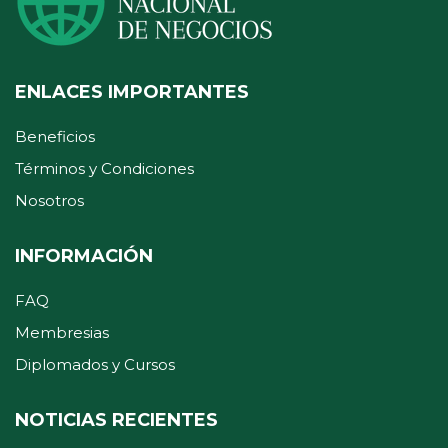
ENLACES IMPORTANTES
Beneficios
Términos y Condiciones
Nosotros
INFORMACIÓN
FAQ
Membresias
Diplomados y Cursos
NOTICIAS RECIENTES