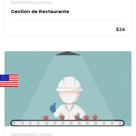
Diplomados y cursos
Gestión de Restaurante
$26
Diplomados y cursos