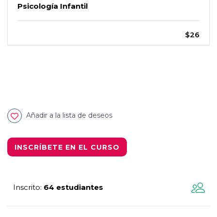
Psicología Infantil
$26
Añadir a la lista de deseos
INSCRÍBETE EN EL CURSO
Inscrito
64 estudiantes
: