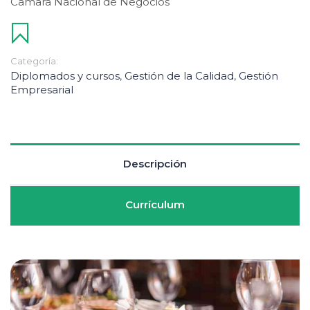
Camara Nacional de Negocios
Categoría:
Diplomados y cursos
,
Gestión de la Calidad
,
Gestión
Empresarial
Descripción
Currículum