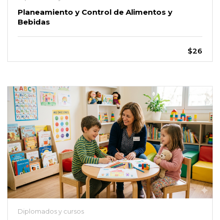
Planeamiento y Control de Alimentos y
Bebidas
$26
Diplomados y cursos