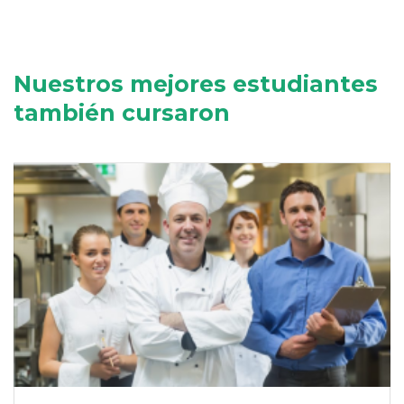
Nuestros mejores estudiantes
también cursaron