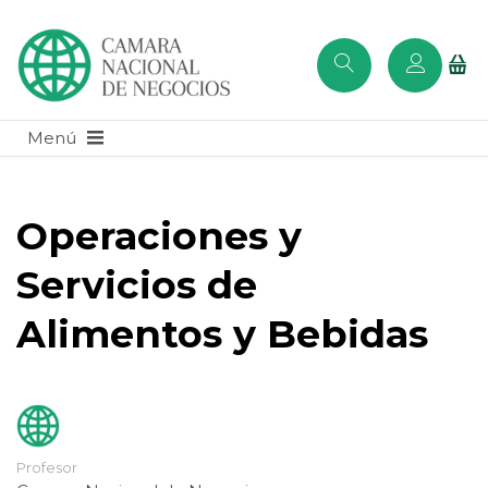
Operaciones y
Servicios de
Alimentos y Bebidas
Profesor