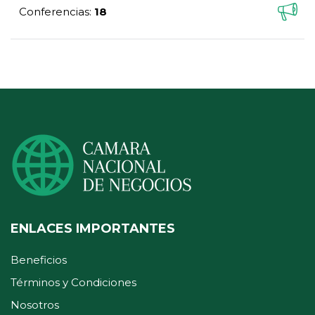
Conferencias
18
:
ENLACES IMPORTANTES
Beneficios
Términos y Condiciones
Nosotros