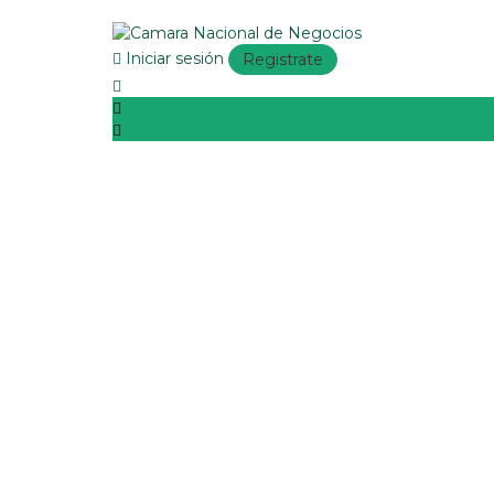
Iniciar sesión
Registrate