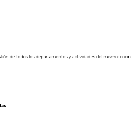
stión de todos los departamentos y actividades del mismo: cocin
das