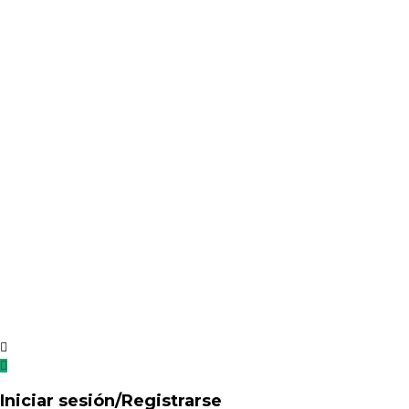
Iniciar sesión/Registrarse