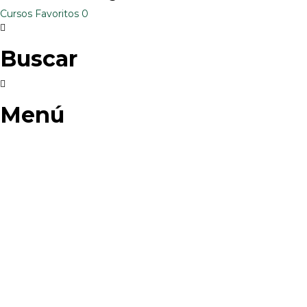
Cursos
Favoritos
0
Buscar
Menú