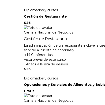
Diplomados y cursos
Gestión de Restaurante
$26
Camara Nacional de Negocios
Gestión de Restaurante
La administración de un restaurante incluye la ge
servicio al cliente de comidas y...
14 Conferencias
Vista previa de este curso
Añadir a la lista de deseos
$26
Diplomados y cursos
Operaciones y Servicios de Alimentos y Bebi
Gratis
Camara Nacional de Negocios