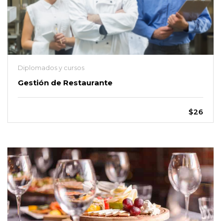
Diplomados y cursos
Gestión de Restaurante
$26