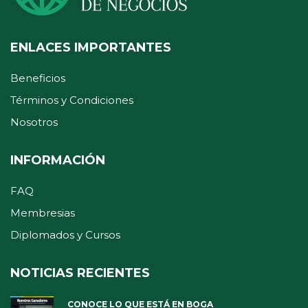
ENLACES IMPORTANTES
Beneficios
Términos y Condiciones
Nosotros
INFORMACIÓN
FAQ
Membresias
Diplomados y Cursos
NOTICIAS RECIENTES
CONOCE LO QUE ESTÁ EN BOGA