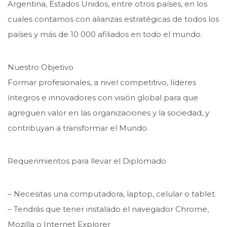
Argentina, Estados Unidos, entre otros países, en los
cuales contamos con alianzas estratégicas de todos los
países y más de 10 000 afiliados en todo el mundo.
Nuestro Objetivo
Formar profesionales, a nivel competitivo, líderes
íntegros e innovadores con visión global para que
agreguen valor en las organizaciones y la sociedad, y
contribuyan a transformar el Mundo.
Requerimientos para llevar el Diplomado
– Necesitas una computadora, laptop, celular o tablet.
– Tendrás que tener instalado el navegador Chrome,
Mozilla o Internet Explorer