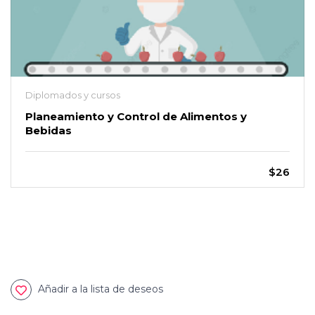
Diplomados y cursos
Planeamiento y Control de Alimentos y
Bebidas
$26
Añadir a la lista de deseos