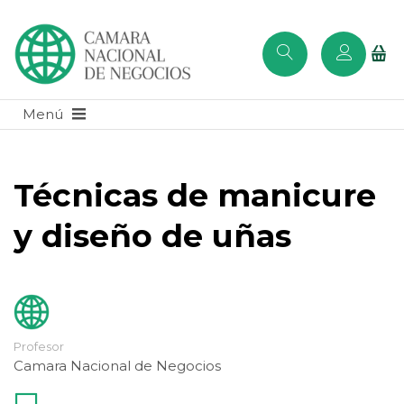
Técnicas de manicure
y diseño de uñas
Profesor
Camara Nacional de Negocios