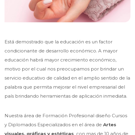
Está demostrado que la educación es un factor
condicionante de desarrollo económico. A mayor
educación habrá mayor crecimiento económico,
motivo por el cual nos preocupamos por brindar un
servicio educativo de calidad en el amplio sentido de la
palabra que permita mejorar el nivel empresarial del
país brindando herramientas de aplicación inmediata.
Nuestra área de Formación Profesional diseño Cursos
y Diplomados Especializados en el área de
Artes
visuales, gráficas y estéticas
con mas de 10 años de