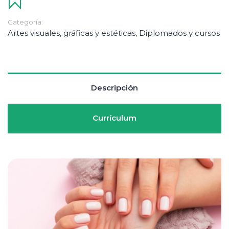
Categoría:
Artes visuales, gráficas y estéticas
,
Diplomados y cursos
Descripción
Currículum