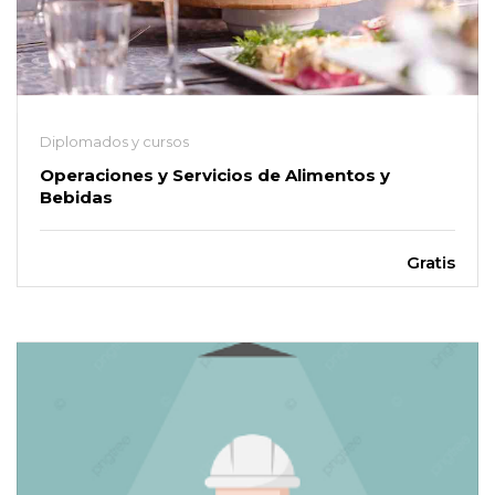
Diplomados y cursos
Operaciones y Servicios de Alimentos y
Bebidas
Gratis