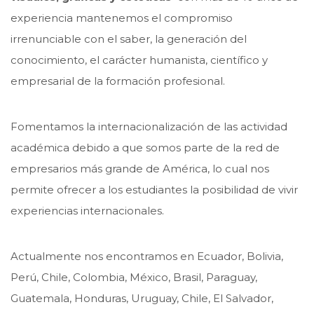
experiencia mantenemos el compromiso
irrenunciable con el saber, la generación del
conocimiento, el carácter humanista, científico y
empresarial de la formación profesional.
Fomentamos la internacionalización de las actividad
académica debido a que somos parte de la red de
empresarios más grande de América, lo cual nos
permite ofrecer a los estudiantes la posibilidad de vivir
experiencias internacionales.
Actualmente nos encontramos en Ecuador, Bolivia,
Perú, Chile, Colombia, México, Brasil, Paraguay,
Guatemala, Honduras, Uruguay, Chile, El Salvador,