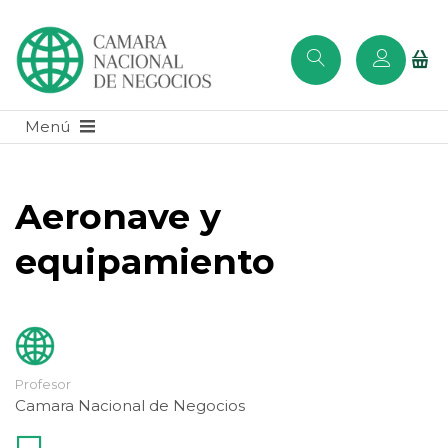
Aeronave y
equipamiento
Profesor
Camara Nacional de Negocios