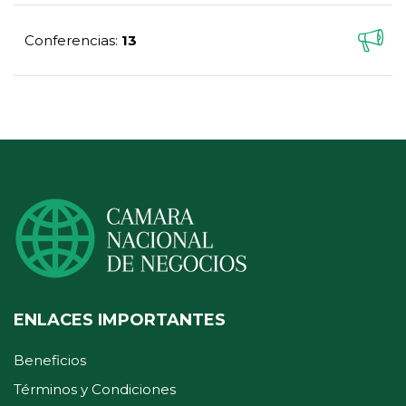
Conferencias
13
:
ENLACES IMPORTANTES
Beneficios
Términos y Condiciones