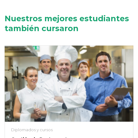
Nuestros mejores estudiantes
también cursaron
Diplomados y cursos