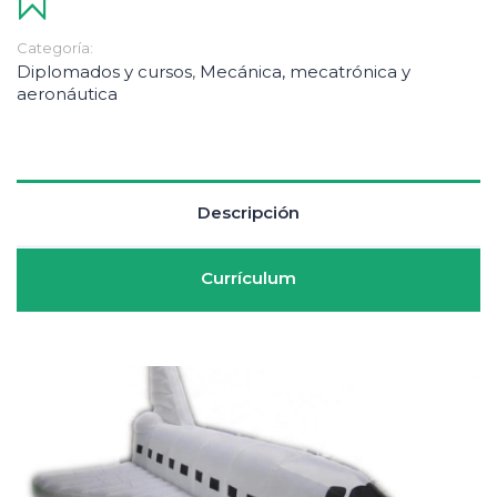
Categoría:
Diplomados y cursos
,
Mecánica, mecatrónica y
aeronáutica
Descripción
Currículum