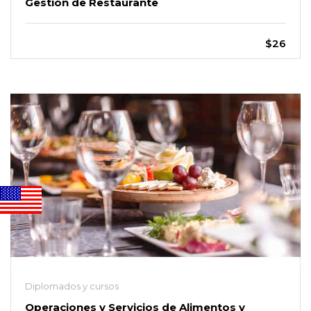
Gestión de Restaurante
$26
Diplomados y cursos
Operaciones y Servicios de Alimentos y