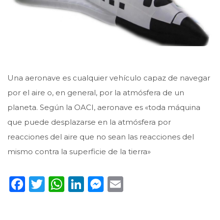
Una aeronave es cualquier vehículo capaz de navegar
por el aire​ o, en general, por la atmósfera de un
planeta. Según la OACI, aeronave es «toda máquina
que puede desplazarse en la atmósfera por
reacciones del aire que no sean las reacciones del
mismo contra la superficie de la tierra»
Facebook
Twitter
WhatsApp
LinkedIn
Messenger
Email