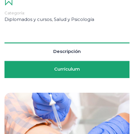
Categoría:
Diplomados y cursos
,
Salud y Psicología
Descripción
Currículum