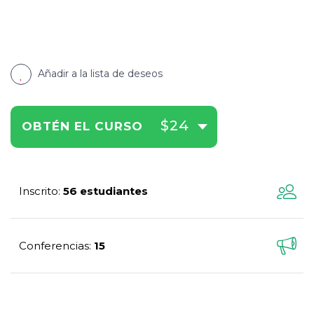
Añadir a la lista de deseos
$24
OBTÉN EL CURSO
Inscrito
56 estudiantes
:
Conferencias
15
: