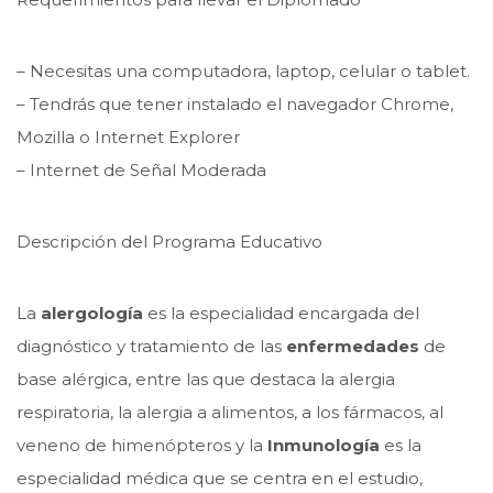
– Necesitas una computadora, laptop, celular o tablet.
– Tendrás que tener instalado el navegador Chrome,
Mozilla o Internet Explorer
– Internet de Señal Moderada
Descripción del Programa Educativo
La
alergología
es la especialidad encargada del
diagnóstico y tratamiento de las
enfermedades
de
base alérgica, entre las que destaca la alergia
respiratoria, la alergia a alimentos, a los fármacos, al
veneno de himenópteros y la
Inmunología
es la
especialidad médica que se centra en el estudio,