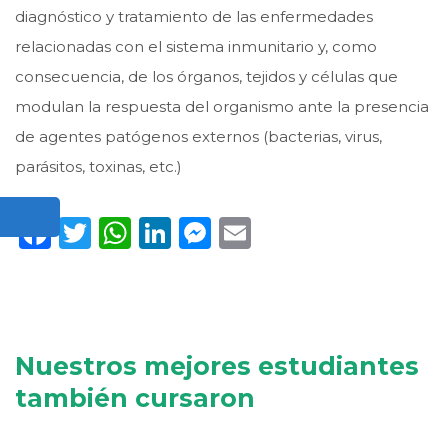
diagnóstico y tratamiento de las enfermedades
relacionadas con el sistema inmunitario y, como
consecuencia, de los órganos, tejidos y células que
modulan la respuesta del organismo ante la presencia
de agentes patógenos externos (bacterias, virus,
parásitos, toxinas, etc.)
Facebook
Twitter
WhatsApp
LinkedIn
Messenger
Email
Nuestros mejores estudiantes
también cursaron