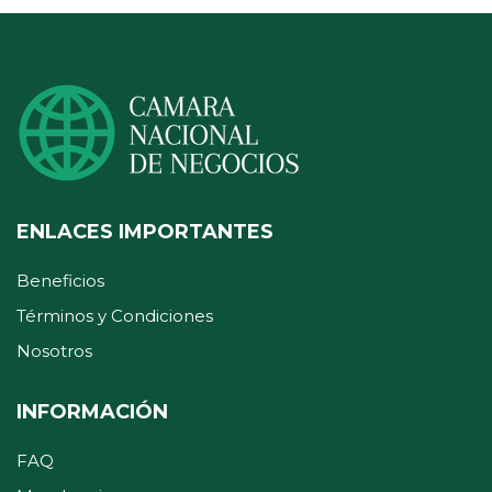
ENLACES IMPORTANTES
Beneficios
Términos y Condiciones
Nosotros
INFORMACIÓN
FAQ