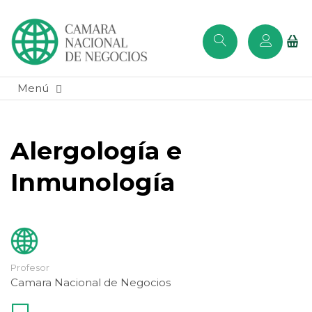
Alergología e
Inmunología
Profesor
Camara Nacional de Negocios