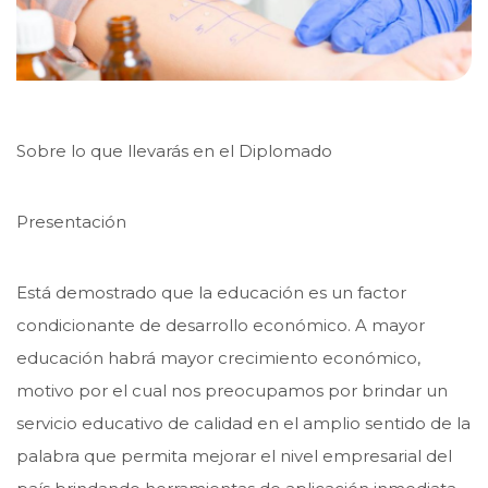
Sobre lo que llevarás en el Diplomado
Presentación
Está demostrado que la educación es un factor
condicionante de desarrollo económico. A mayor
educación habrá mayor crecimiento económico,
motivo por el cual nos preocupamos por brindar un
servicio educativo de calidad en el amplio sentido de la
palabra que permita mejorar el nivel empresarial del