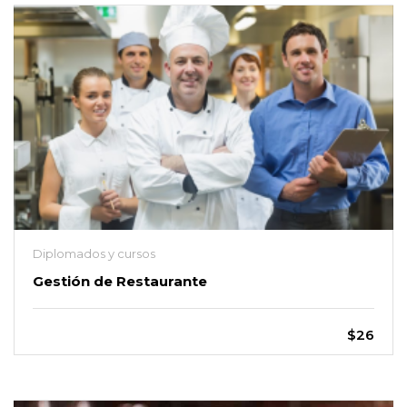
Diplomados y cursos
Gestión de Restaurante
$26