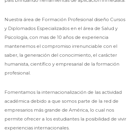
país brindando herramientas de aplicación inmediata.
Nuestra área de Formación Profesional diseño Cursos
y Diplomados Especializados en el área de Salud y
Psicología, con mas de 10 años de experiencia
mantenemos el compromiso irrenunciable con el
saber, la generación del conocimiento, el carácter
humanista, científico y empresarial de la formación
profesional.
Fomentamos la internacionalización de las actividad
académica debido a que somos parte de la red de
empresarios más grande de América, lo cual nos
permite ofrecer a los estudiantes la posibilidad de vivir
experiencias internacionales.