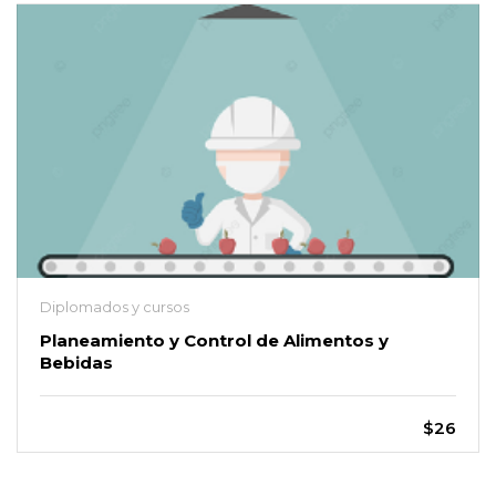
Diplomados y cursos
Planeamiento y Control de Alimentos y
Bebidas
$26