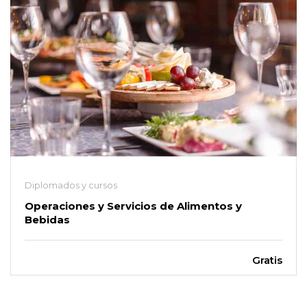
Diplomados y cursos
Operaciones y Servicios de Alimentos y
Bebidas
Gratis