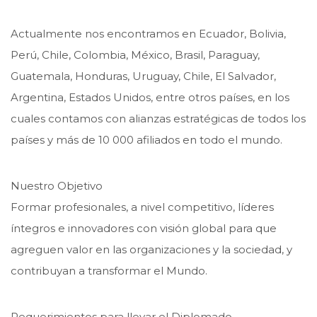
Actualmente nos encontramos en Ecuador, Bolivia,
Perú, Chile, Colombia, México, Brasil, Paraguay,
Guatemala, Honduras, Uruguay, Chile, El Salvador,
Argentina, Estados Unidos, entre otros países, en los
cuales contamos con alianzas estratégicas de todos los
países y más de 10 000 afiliados en todo el mundo.
Nuestro Objetivo
Formar profesionales, a nivel competitivo, líderes
íntegros e innovadores con visión global para que
agreguen valor en las organizaciones y la sociedad, y
contribuyan a transformar el Mundo.
Requerimientos para llevar el Diplomado