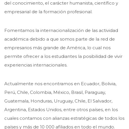
del conocimiento, el carácter humanista, científico y
empresarial de la formación profesional.
Fomentamos la internacionalización de las actividad
académica debido a que somos parte de la red de
empresarios más grande de América, lo cual nos
permite ofrecer a los estudiantes la posibilidad de vivir
experiencias internacionales.
Actualmente nos encontramos en Ecuador, Bolivia,
Perú, Chile, Colombia, México, Brasil, Paraguay,
Guatemala, Honduras, Uruguay, Chile, El Salvador,
Argentina, Estados Unidos, entre otros países, en los
cuales contamos con alianzas estratégicas de todos los
países y más de 10 000 afiliados en todo el mundo.