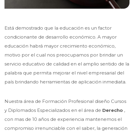
Está demostrado que la educación es un factor
condicionante de desarrollo económico. A mayor
educación habrá mayor crecimiento económico,
motivo por el cual nos preocupamos por brindar un
servicio educativo de calidad en el amplio sentido de la
palabra que permita mejorar el nivel empresarial del
país brindando herramientas de aplicación inmediata.
Nuestra área de Formación Profesional diseño Cursos
y Diplomados Especializados en el área de
Derecho
,
con mas de 10 años de experiencia mantenemos el
compromiso irrenunciable con el saber, la generación