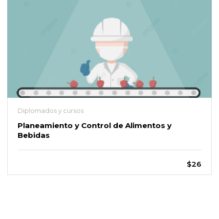
Diplomados y cursos
Planeamiento y Control de Alimentos y
Bebidas
$26