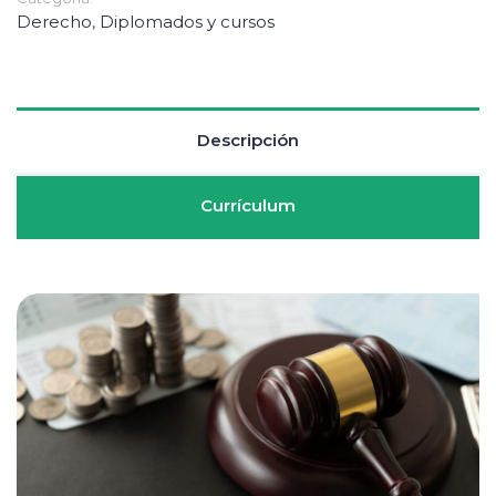
Derecho
,
Diplomados y cursos
Descripción
Currículum