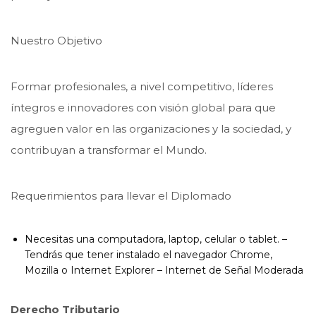
Nuestro Objetivo
Formar profesionales, a nivel competitivo, líderes
íntegros e innovadores con visión global para que
agreguen valor en las organizaciones y la sociedad, y
contribuyan a transformar el Mundo.
Requerimientos para llevar el Diplomado
Necesitas una computadora, laptop, celular o tablet. –
Tendrás que tener instalado el navegador Chrome,
Mozilla o Internet Explorer – Internet de Señal Moderada
Derecho Tributario