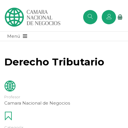
Derecho Tributario
Profesor
Camara Nacional de Negocios
Categoría: