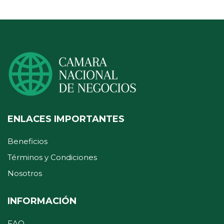
ENLACES IMPORTANTES
Beneficios
Términos y Condiciones
Nosotros
INFORMACIÓN
FAQ