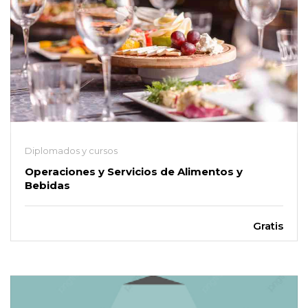
Diplomados y cursos
Operaciones y Servicios de Alimentos y
Bebidas
Gratis