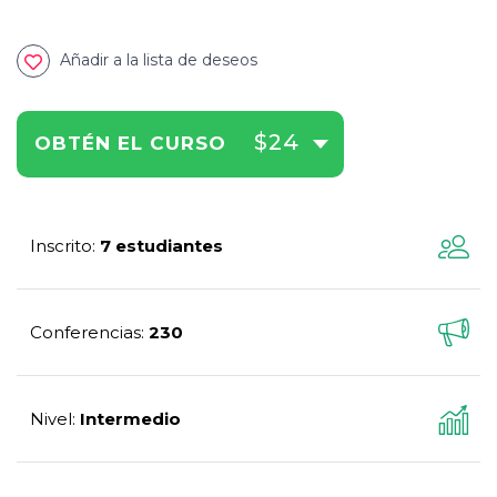
Añadir a la lista de deseos
$24
OBTÉN EL CURSO
Inscrito
7 estudiantes
:
Conferencias
230
:
Nivel
Intermedio
: