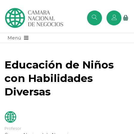
Educación de Niños
con Habilidades
Diversas
Profesor