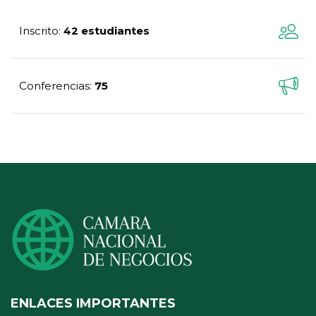
Inscrito
42 estudiantes
:
Conferencias
75
:
ENLACES IMPORTANTES