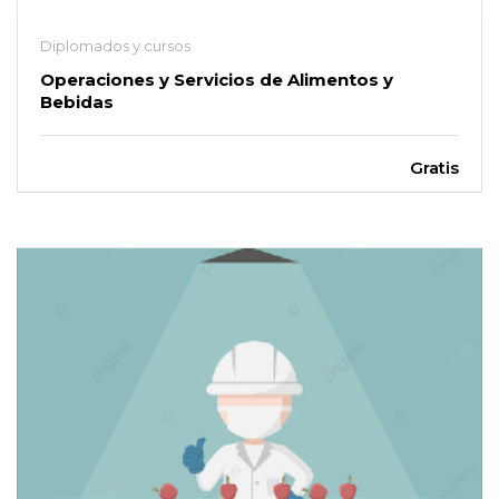
Diplomados y cursos
Operaciones y Servicios de Alimentos y
Bebidas
Gratis