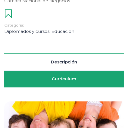
Camara Nacional de Negocios
Categoría:
Diplomados y cursos
,
Educación
Descripción
Currículum