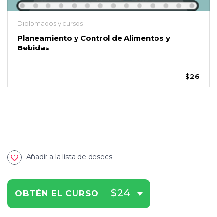
Diplomados y cursos
Planeamiento y Control de Alimentos y
Bebidas
$26
Añadir a la lista de deseos
$24
OBTÉN EL CURSO