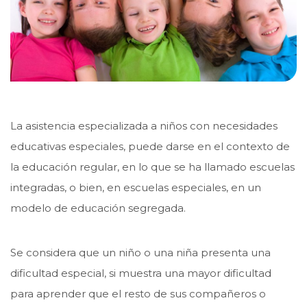
La asistencia especializada a niños con necesidades
educativas especiales, puede darse en el contexto de
la educación regular, en lo que se ha llamado escuelas
integradas, o bien, en escuelas especiales, en un
modelo de educación segregada.
Se considera que un niño o una niña presenta una
dificultad especial, si muestra una mayor dificultad
para aprender que el resto de sus compañeros o