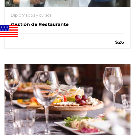
Diplomados y cursos
Gestión de Restaurante
$26