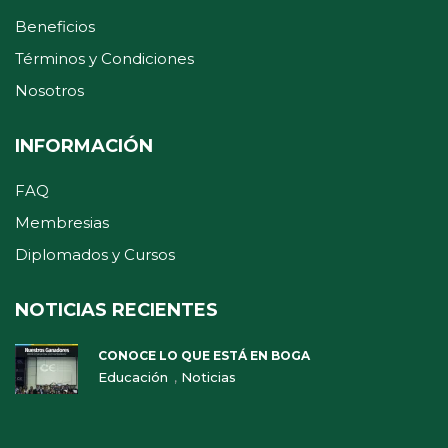
Beneficios
Términos y Condiciones
Nosotros
INFORMACIÓN
FAQ
Membresias
Diplomados y Cursos
NOTICIAS RECIENTES
CONOCE LO QUE ESTÁ EN BOGA
,
Educación
Noticias