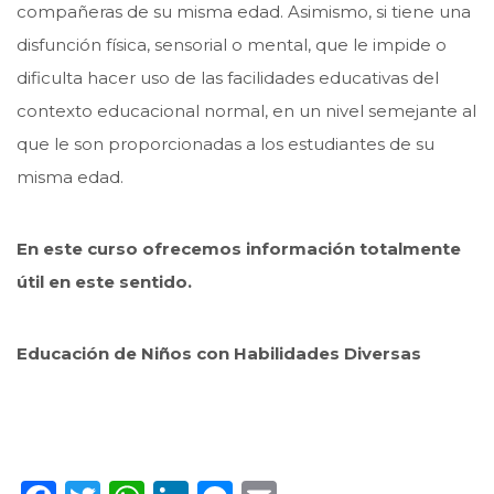
compañeras de su misma edad. Asimismo, si tiene una
disfunción física, sensorial o mental, que le impide o
dificulta hacer uso de las facilidades educativas del
contexto educacional normal, en un nivel semejante al
que le son proporcionadas a los estudiantes de su
misma edad.
En este curso ofrecemos información totalmente
útil en este sentido.
Educación de Niños con Habilidades Diversas