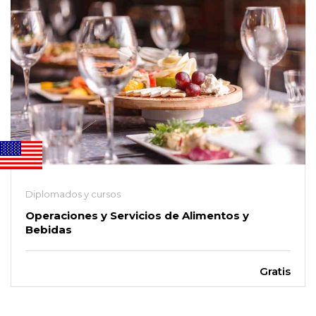
Diplomados y cursos
Operaciones y Servicios de Alimentos y
Bebidas
Gratis