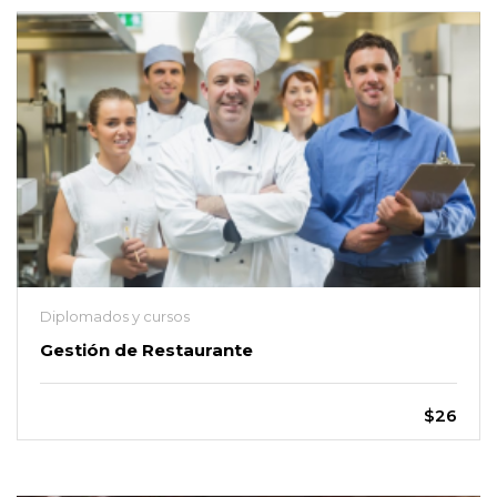
Diplomados y cursos
Gestión de Restaurante
$26