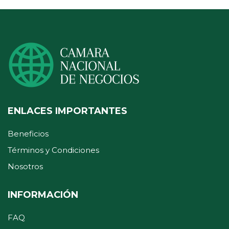
ENLACES IMPORTANTES
Beneficios
Términos y Condiciones
Nosotros
INFORMACIÓN
FAQ