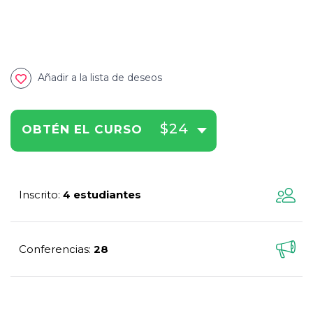
Añadir a la lista de deseos
$24
OBTÉN EL CURSO
Inscrito
4 estudiantes
:
Conferencias
28
: