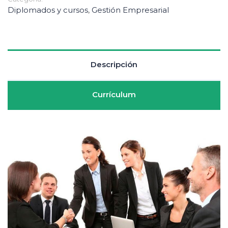
Diplomados y cursos
,
Gestión Empresarial
Descripción
Currículum