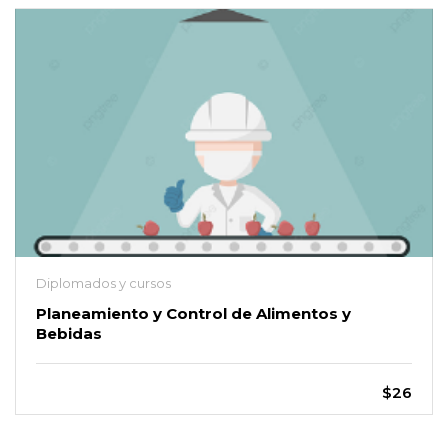
Diplomados y cursos
Planeamiento y Control de Alimentos y
Bebidas
$26