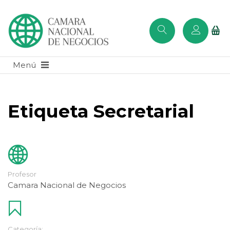
Etiqueta Secretarial
Profesor
Camara Nacional de Negocios
Categoría: