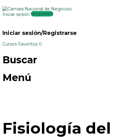
Registrate
Iniciar sesión
Iniciar sesión/Registrarse
Cursos
Favoritos
0
Buscar
Menú
Fisiología del