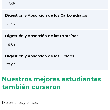
17:39
Digestión y Absorción de los Carbohidratos
21:38
Digestión y Absorción de las Proteínas
18:09
Digestión y Absorción de los Lípidos
23:09
Nuestros mejores estudiantes
también cursaron
Diplomados y cursos