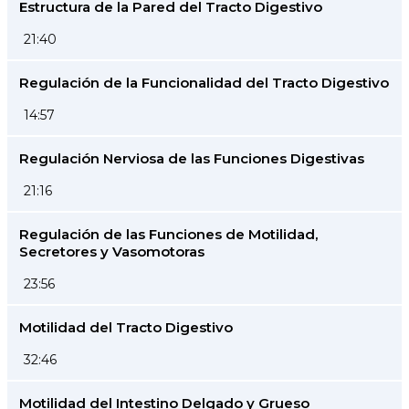
Estructura de la Pared del Tracto Digestivo
21:40
Regulación de la Funcionalidad del Tracto Digestivo
14:57
Regulación Nerviosa de las Funciones Digestivas
21:16
Regulación de las Funciones de Motilidad,
Secretores y Vasomotoras
23:56
Motilidad del Tracto Digestivo
32:46
Motilidad del Intestino Delgado y Grueso