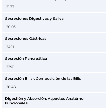
21:33
Secreciones Digestivas y Salival
20:03
Secreciones Gástricas
24:11
Secreción Pancreática
22:01
Secreción Biliar. Composición de las Bilis
28:48
Digestión y Absorción. Aspectos Anatómo
Funcionales