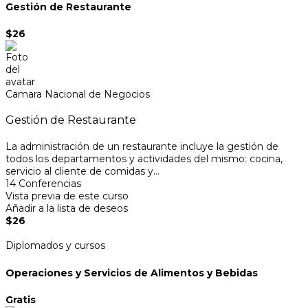
Gestión de Restaurante
$26
Camara Nacional de Negocios
Gestión de Restaurante
La administración de un restaurante incluye la gestión de
todos los departamentos y actividades del mismo: cocina,
servicio al cliente de comidas y...
14 Conferencias
Vista previa de este curso
Añadir a la lista de deseos
$26
Diplomados y cursos
Operaciones y Servicios de Alimentos y Bebidas
Gratis