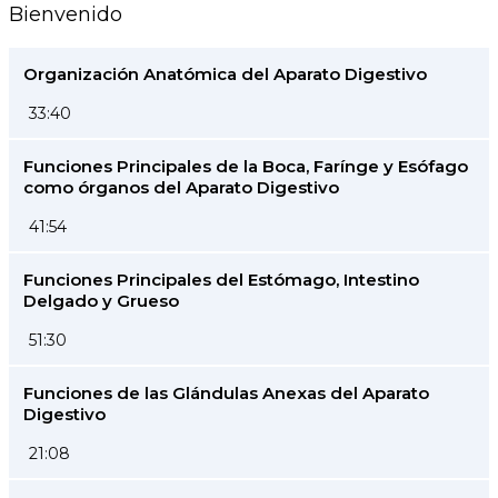
Bienvenido
Organización Anatómica del Aparato Digestivo
33:40
Funciones Principales de la Boca, Farínge y Esófago
como órganos del Aparato Digestivo
41:54
Funciones Principales del Estómago, Intestino
Delgado y Grueso
51:30
Funciones de las Glándulas Anexas del Aparato
Digestivo
21:08