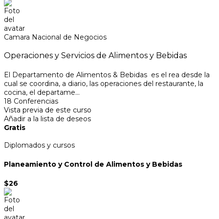
Camara Nacional de Negocios
Operaciones y Servicios de Alimentos y Bebidas
El Departamento de Alimentos & Bebidas es el rea desde la
cual se coordina, a diario, las operaciones del restaurante, la
cocina, el departame...
18 Conferencias
Vista previa de este curso
Añadir a la lista de deseos
Gratis
Diplomados y cursos
Planeamiento y Control de Alimentos y Bebidas
$26