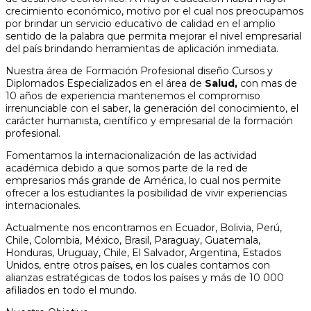
crecimiento económico, motivo por el cual nos preocupamos
por brindar un servicio educativo de calidad en el amplio
sentido de la palabra que permita mejorar el nivel empresarial
del país brindando herramientas de aplicación inmediata.
Nuestra área de Formación Profesional diseño Cursos y
Diplomados Especializados en el área de
Salud,
con mas de
10 años de experiencia mantenemos el compromiso
irrenunciable con el saber, la generación del conocimiento, el
carácter humanista, científico y empresarial de la formación
profesional.
Fomentamos la internacionalización de las actividad
académica debido a que somos parte de la red de
empresarios más grande de América, lo cual nos permite
ofrecer a los estudiantes la posibilidad de vivir experiencias
internacionales.
Actualmente nos encontramos en Ecuador, Bolivia, Perú,
Chile, Colombia, México, Brasil, Paraguay, Guatemala,
Honduras, Uruguay, Chile, El Salvador, Argentina, Estados
Unidos, entre otros países, en los cuales contamos con
alianzas estratégicas de todos los países y más de 10 000
afiliados en todo el mundo.