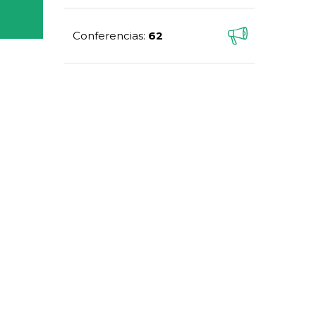
Conferencias
62
: