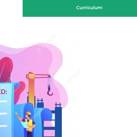
Currículum