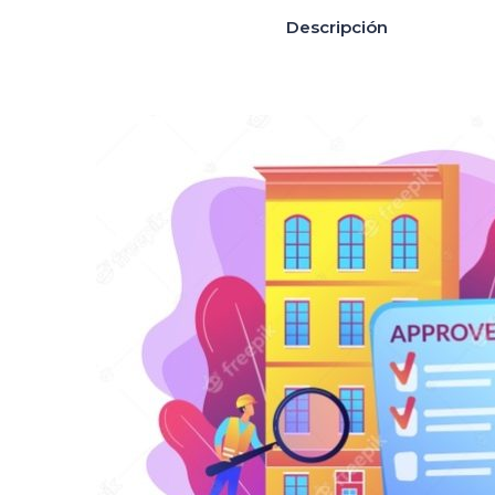
Descripción