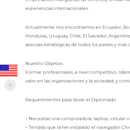
experiencias internacionales.
Actualmente nos encontramos en Ecuador, Bolivi
Honduras, Uruguay, Chile, El Salvador, Argentin
alianzas estratégicas de todos los países y más 
Nuestro Objetivo
Formar profesionales, a nivel competitivo, líde
valor en las organizaciones y la sociedad, y con
Requerimientos para llevar el Diplomado
– Necesitas una computadora, laptop, celular o 
– Tendrás que tener instalado el navegador Chr