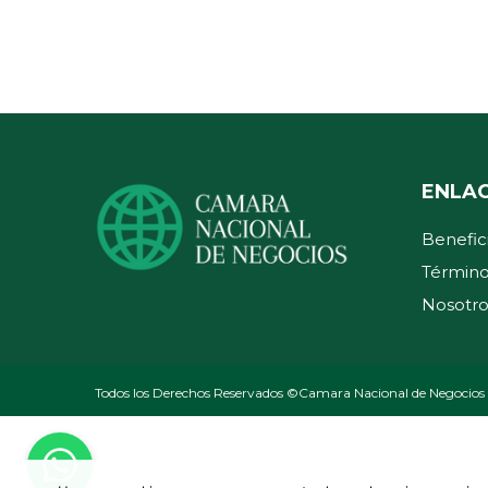
ENLA
Benefic
Término
Nosotro
Todos los Derechos Reservados ©Camara Nacional de Negocios