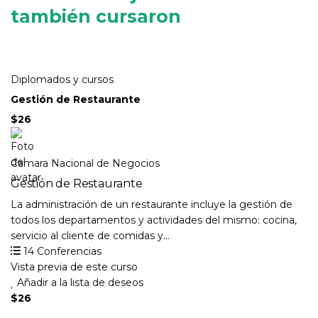
también cursaron
Diplomados y cursos
Gestión de Restaurante
$26
Camara Nacional de Negocios
Gestión de Restaurante
La administración de un restaurante incluye la gestión de
todos los departamentos y actividades del mismo: cocina,
servicio al cliente de comidas y...
14 Conferencias
Vista previa de este curso
Añadir a la lista de deseos
$26