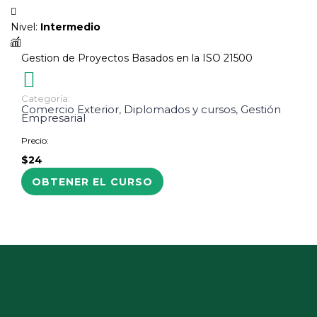
Nivel
:
Intermedio
Gestion de Proyectos Basados en la ISO 21500
Categoría:
Comercio Exterior
,
Diplomados y cursos
,
Gestión
Empresarial
Precio:
$24
OBTENER EL CURSO