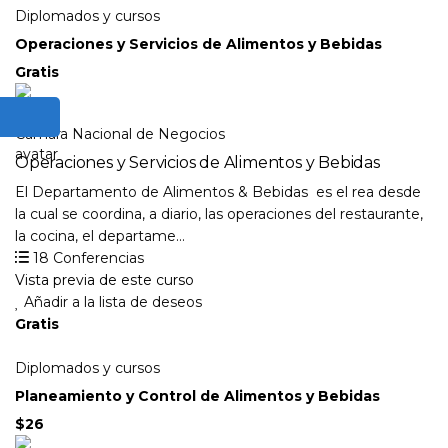
Diplomados y cursos
Operaciones y Servicios de Alimentos y Bebidas
Gratis
Camara Nacional de Negocios
Operaciones y Servicios de Alimentos y Bebidas
El Departamento de Alimentos & Bebidas es el rea desde
la cual se coordina, a diario, las operaciones del restaurante,
la cocina, el departame...
18 Conferencias
Vista previa de este curso
Añadir a la lista de deseos
Gratis
Diplomados y cursos
Planeamiento y Control de Alimentos y Bebidas
$26