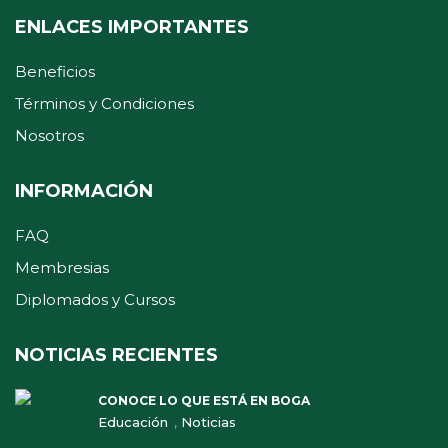
ENLACES IMPORTANTES
Beneficios
Términos y Condiciones
Nosotros
INFORMACIÓN
FAQ
Membresias
Diplomados y Cursos
NOTICIAS RECIENTES
CONOCE LO QUE ESTÁ EN BOGA
,
Educación
Noticias