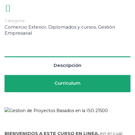
Categoría:
Comercio Exterior
,
Diplomados y cursos
,
Gestión
Empresarial
Descripción
Currículum
BIENVENIDOS A ESTE CURSO EN LINEA,
en el cual