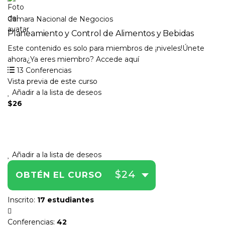
Camara Nacional de Negocios
Planeamiento y Control de Alimentos y Bebidas
Este contenido es solo para miembros de ¡niveles!Únete
ahora¿Ya eres miembro? Accede aquí
13 Conferencias
Vista previa de este curso
Añadir a la lista de deseos
$26
Añadir a la lista de deseos
$24
OBTÉN EL CURSO
Inscrito
:
17 estudiantes
Conferencias
:
42