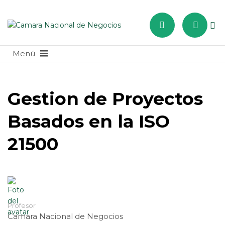
Gestion de Proyectos
Basados en la ISO
21500
Profesor
Camara Nacional de Negocios