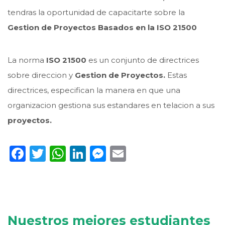
tendras la oportunidad de capacitarte sobre la
Gestion de Proyectos Basados en la ISO 21500
La norma
ISO 21500
es un conjunto de directrices
sobre direccion y
Gestion de Proyectos.
Estas
directrices, especifican la manera en que una
organizacion gestiona sus estandares en telacion a sus
proyectos.
Facebook
Twitter
WhatsApp
LinkedIn
Messenger
Email
Nuestros mejores estudiantes