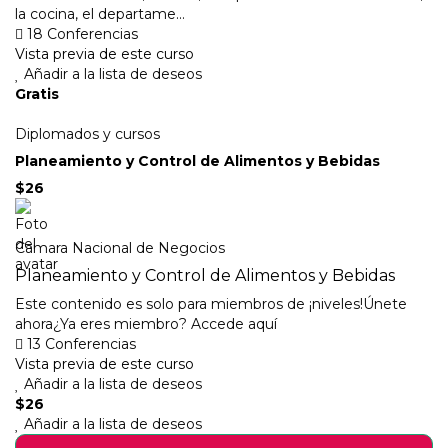
la cocina, el departame...
18 Conferencias
Vista previa de este curso
Añadir a la lista de deseos
Gratis
Diplomados y cursos
Planeamiento y Control de Alimentos y Bebidas
$26
Camara Nacional de Negocios
Planeamiento y Control de Alimentos y Bebidas
Este contenido es solo para miembros de ¡niveles!Únete
ahora¿Ya eres miembro? Accede aquí
13 Conferencias
Vista previa de este curso
Añadir a la lista de deseos
$26
Añadir a la lista de deseos