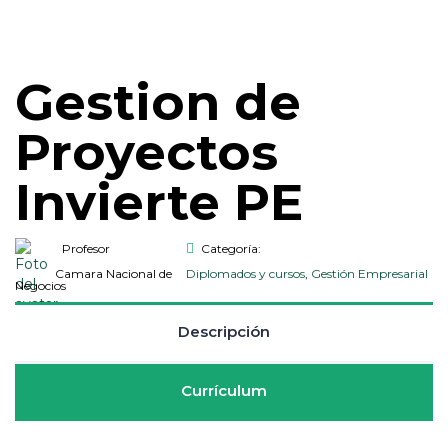
Gestion de
Proyectos
Invierte PE
Profesor
Categoría:
Camara Nacional de
Diplomados y cursos
,
Gestión Empresarial
Negocios
Descripción
Currículum