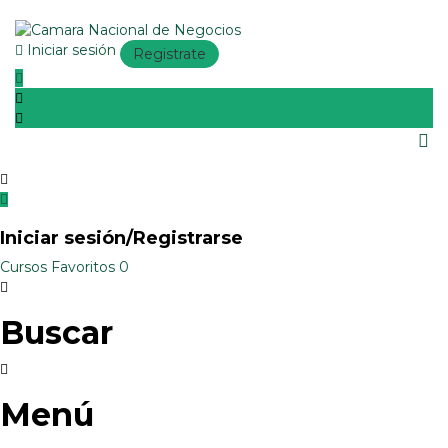
Iniciar sesión
Registrate
Iniciar sesión/Registrarse
Cursos
Favoritos
0
Buscar
Menú