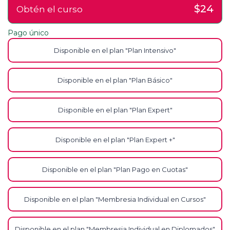
$24
Obtén el curso
Pago único
Disponible en el plan "Plan Intensivo"
Disponible en el plan "Plan Básico"
Disponible en el plan "Plan Expert"
Disponible en el plan "Plan Expert +"
Disponible en el plan "Plan Pago en Cuotas"
Disponible en el plan "Membresia Individual en Cursos"
Disponible en el plan "Membresia Individual en Diplomados"