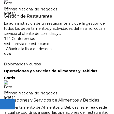
Camara Nacional de Negocios
Gestión de Restaurante
La administración de un restaurante incluye la gestión de
todos los departamentos y actividades del mismo: cocina,
servicio al cliente de comidas y...
14 Conferencias
Vista previa de este curso
Añadir a la lista de deseos
$26
Diplomados y cursos
Operaciones y Servicios de Alimentos y Bebidas
Gratis
Camara Nacional de Negocios
Operaciones y Servicios de Alimentos y Bebidas
El Departamento de Alimentos & Bebidas es el rea desde
la cual se coordina, a diario, las operaciones del restaurante,