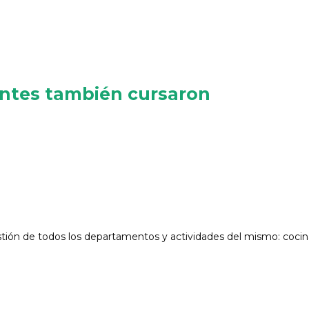
antes también cursaron
stión de todos los departamentos y actividades del mismo: cocin