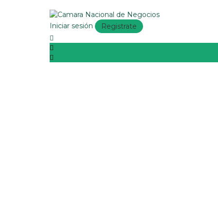
Iniciar sesión
Registrate