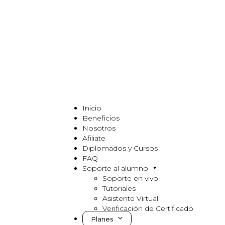
Inicio
Beneficios
Nosotros
Afiliate
Diplomados y Cursos
FAQ
Soporte al alumno
Soporte en vivo
Tutoriales
Asistente Virtual
Verificación de Certificado
Planes