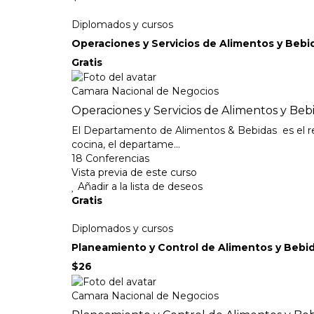
Diplomados y cursos
Operaciones y Servicios de Alimentos y Bebi
Gratis
Camara Nacional de Negocios
Operaciones y Servicios de Alimentos y Beb
El Departamento de Alimentos & Bebidas es el rea d
cocina, el departame...
18 Conferencias
Vista previa de este curso
Añadir a la lista de deseos
Gratis
Diplomados y cursos
Planeamiento y Control de Alimentos y Bebi
$26
Camara Nacional de Negocios