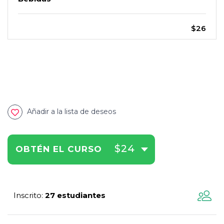
$26
Añadir a la lista de deseos
$24
OBTÉN EL CURSO
Inscrito
27 estudiantes
: