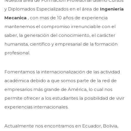
Nuestra área de Formación Profesional diseño Cursos
y Diplomados Especializados en el área de
Ingeniería
Mecanica
, con mas de 10 años de experiencia
mantenemos el compromiso irrenunciable con el
saber, la generación del conocimiento, el carácter
humanista, científico y empresarial de la formación
profesional.
Fomentamos la internacionalización de las actividad
académica debido a que somos parte de la red de
empresarios más grande de América, lo cual nos
permite ofrecer a los estudiantes la posibilidad de vivir
experiencias internacionales.
Actualmente nos encontramos en Ecuador, Bolivia,