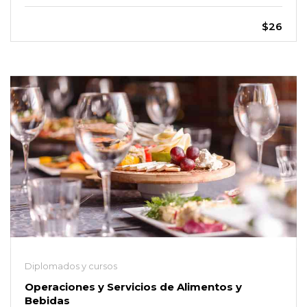
$26
Diplomados y cursos
Operaciones y Servicios de Alimentos y
Bebidas