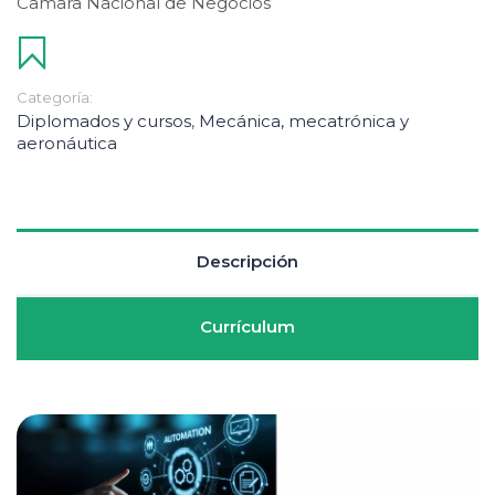
Camara Nacional de Negocios
Categoría:
Diplomados y cursos
,
Mecánica, mecatrónica y
aeronáutica
Descripción
Currículum