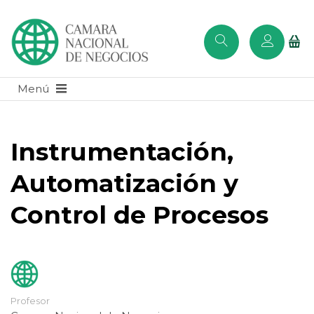
Instrumentación,
Automatización y
Control de Procesos
Profesor