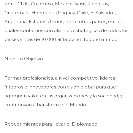
Perú, Chile, Colombia, México, Brasil, Paraguay,
Guatemala, Honduras, Uruguay, Chile, El Salvador,
Argentina, Estados Unidos, entre otros países, en los
cuales contamos con alianzas estratégicas de todos los
países y más de 10 000 afiliados en todo el mundo.
Nuestro Objetivo
Formar profesionales, a nivel competitivo, líderes
íntegros e innovadores con visión global para que
agreguen valor en las organizaciones y la sociedad, y
contribuyan a transformar el Mundo.
Requerimientos para llevar el Diplomado