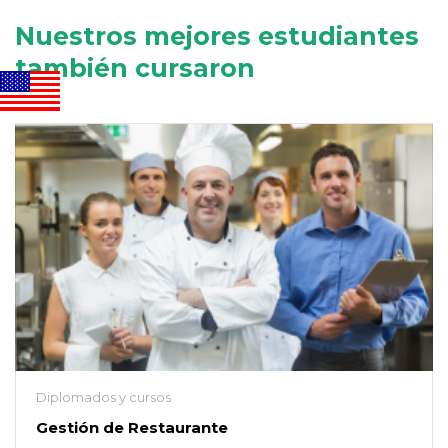
Nuestros mejores estudiantes
también cursaron
Diplomados y cursos
Gestión de Restaurante