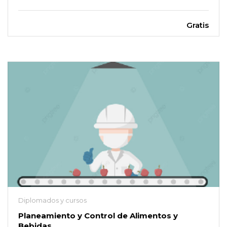
Gratis
Diplomados y cursos
Planeamiento y Control de Alimentos y
Bebidas