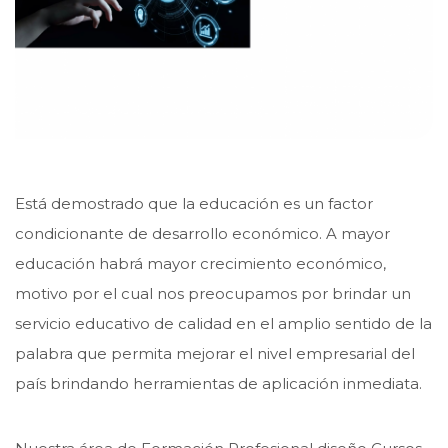
Está demostrado que la educación es un factor
condicionante de desarrollo económico. A mayor
educación habrá mayor crecimiento económico,
motivo por el cual nos preocupamos por brindar un
servicio educativo de calidad en el amplio sentido de la
palabra que permita mejorar el nivel empresarial del
país brindando herramientas de aplicación inmediata.