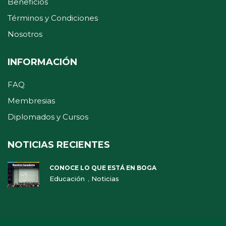
Beneficios
Términos y Condiciones
Nosotros
INFORMACIÓN
FAQ
Membresias
Diplomados y Cursos
NOTICIAS RECIENTES
CONOCE LO QUE ESTÁ EN BOGA
,
Educación
Noticias