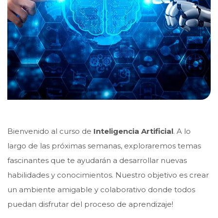
Bienvenido al curso de
Inteligencia Artificial
. A lo
largo de las próximas semanas, exploraremos temas
fascinantes que te ayudarán a desarrollar nuevas
habilidades y conocimientos. Nuestro objetivo es crear
un ambiente amigable y colaborativo donde todos
puedan disfrutar del proceso de aprendizaje!