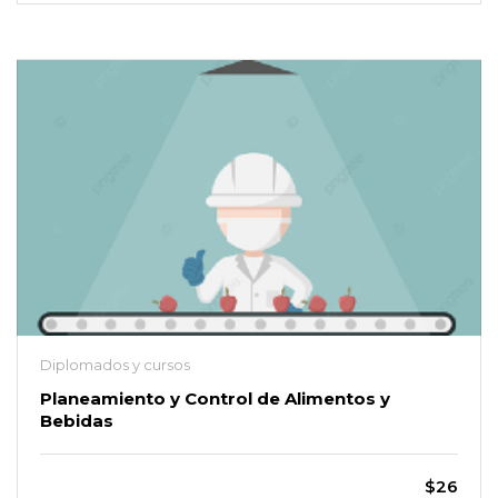
Diplomados y cursos
Planeamiento y Control de Alimentos y
Bebidas
$26