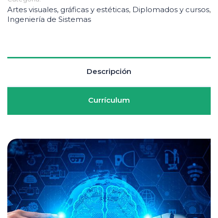
Artes visuales, gráficas y estéticas
,
Diplomados y cursos
,
Ingeniería de Sistemas
Descripción
Currículum