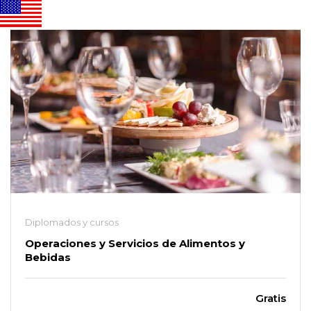
Diplomados y cursos
Operaciones y Servicios de Alimentos y
Bebidas
Gratis