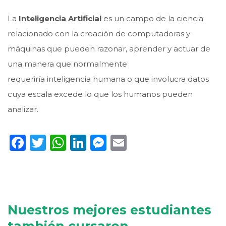
La
Inteligencia Artificial
es un campo de la ciencia
relacionado con la creación de computadoras y
máquinas que pueden razonar, aprender y actuar de
una manera que normalmente
requeriría inteligencia humana o que involucra datos
cuya escala excede lo que los humanos pueden
analizar.
Facebook
Twitter
WhatsApp
LinkedIn
Messenger
Email
Nuestros mejores estudiantes