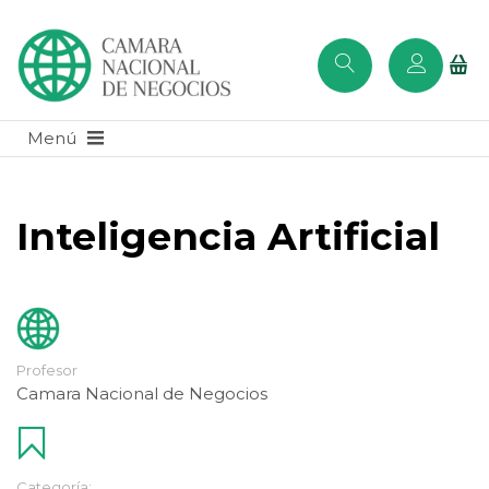
Inteligencia Artificial
Profesor
Camara Nacional de Negocios
Categoría: