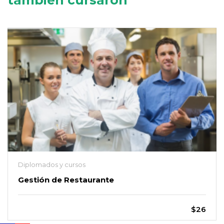
también cursaron
Diplomados y cursos
Gestión de Restaurante
$26