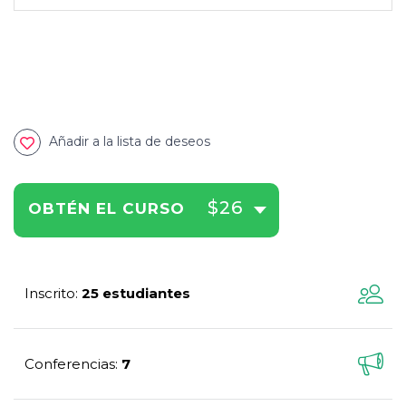
Añadir a la lista de deseos
$26
OBTÉN EL CURSO
Inscrito
25 estudiantes
:
Conferencias
7
: