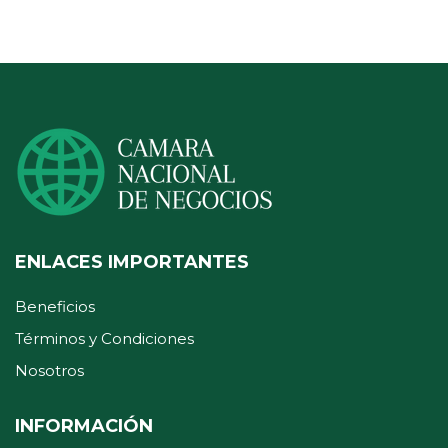
ENLACES IMPORTANTES
Beneficios
Términos y Condiciones
Nosotros
INFORMACIÓN