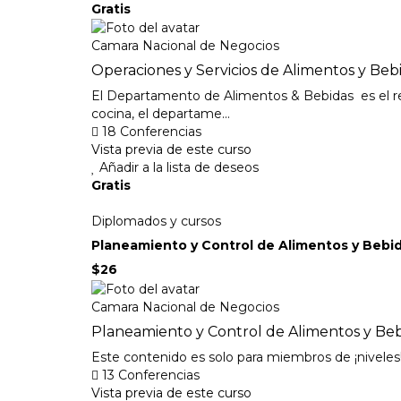
Gratis
Camara Nacional de Negocios
Operaciones y Servicios de Alimentos y Beb
El Departamento de Alimentos & Bebidas es el rea d
cocina, el departame...
18 Conferencias
Vista previa de este curso
Añadir a la lista de deseos
Gratis
Diplomados y cursos
Planeamiento y Control de Alimentos y Bebi
$26
Camara Nacional de Negocios
Planeamiento y Control de Alimentos y Be
Este contenido es solo para miembros de ¡nivel
13 Conferencias
Vista previa de este curso