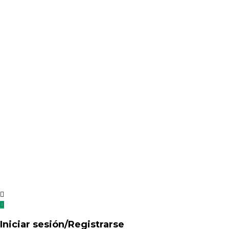
Iniciar sesión/Registrarse