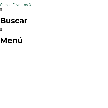
Cursos
Favoritos
0
Buscar
Menú