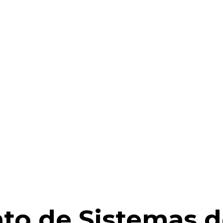
to de Sistemas d