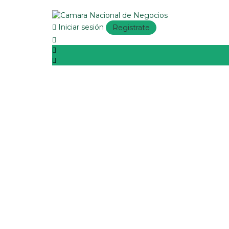
Iniciar sesión
Registrate