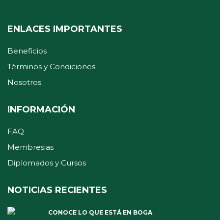
ENLACES IMPORTANTES
Beneficios
Términos y Condiciones
Nosotros
INFORMACIÓN
FAQ
Membresias
Diplomados y Cursos
NOTICIAS RECIENTES
CONOCE LO QUE ESTÁ EN BOGA