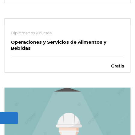
Diplomados y cursos
Operaciones y Servicios de Alimentos y
Bebidas
Gratis