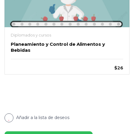
Diplomados y cursos
Planeamiento y Control de Alimentos y
Bebidas
$26
Añadir a la lista de deseos