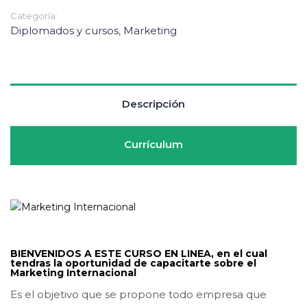
Categoría:
Diplomados y cursos
,
Marketing
Descripción
Currículum
BIENVENIDOS A ESTE CURSO EN LINEA,
en el cual
tendras la oportunidad de capacitarte sobre el
Marketing Internacional
Es el objetivo que se propone todo empresa que