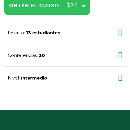
$24
OBTÉN EL CURSO
Inscrito
13 estudiantes
:
Conferencias
30
:
Nivel
Intermedio
: