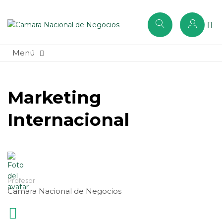
Marketing
Internacional
Profesor
Camara Nacional de Negocios