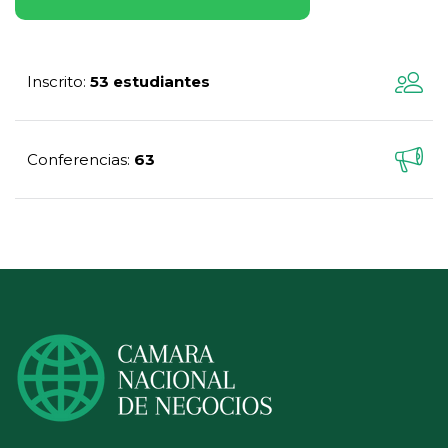
Inscrito
53 estudiantes
:
Conferencias
63
: