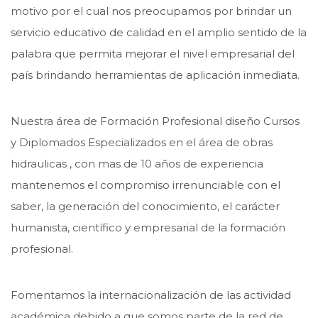
motivo por el cual nos preocupamos por brindar un
servicio educativo de calidad en el amplio sentido de la
palabra que permita mejorar el nivel empresarial del
país brindando herramientas de aplicación inmediata.
Nuestra área de Formación Profesional diseño Cursos
y Diplomados Especializados en el área de obras
hidraulicas , con mas de 10 años de experiencia
mantenemos el compromiso irrenunciable con el
saber, la generación del conocimiento, el carácter
humanista, científico y empresarial de la formación
profesional.
Fomentamos la internacionalización de las actividad
académica debido a que somos parte de la red de