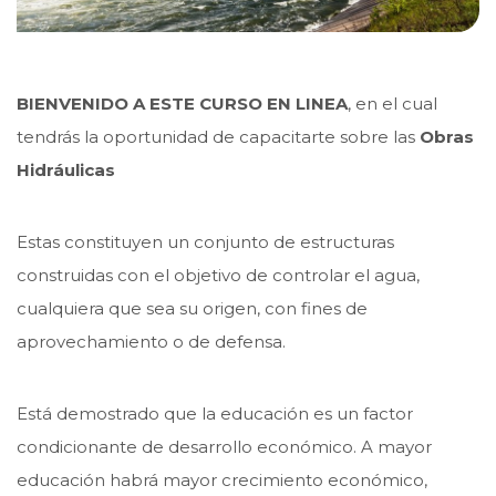
BIENVENIDO A ESTE CURSO EN LINEA
, en el cual
tendrás la oportunidad de capacitarte sobre las
Obras
Hidráulicas
Estas constituyen un conjunto de estructuras
construidas con el objetivo de controlar el agua,
cualquiera que sea su origen, con fines de
aprovechamiento o de defensa.
Está demostrado que la educación es un factor
condicionante de desarrollo económico. A mayor
educación habrá mayor crecimiento económico,