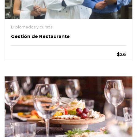
Diplomados y cursos
Gestión de Restaurante
$26