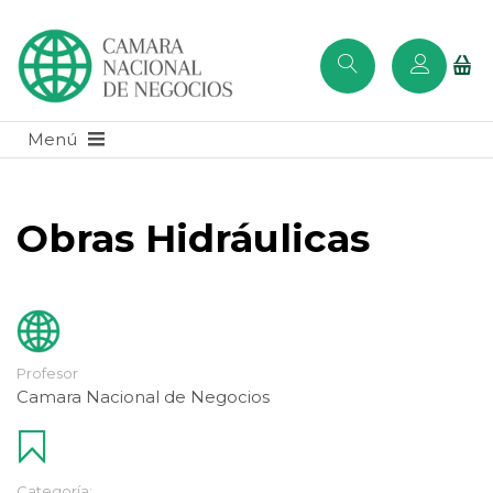
Obras Hidráulicas
Profesor
Camara Nacional de Negocios
Categoría: