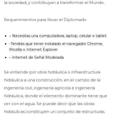
la sociedad, y contribuyan a transformar el Mundo.
Requerimientos para llevar el Diplomado
– Necesitas una computadora, laptop, celular o tablet.
-Tendrás que tener instalado el navegador Chrome,
Mozilla o Internet Explorer
– Internet de Señal Moderada
Se entiende por obra hidráulica o infraestructura
hidráulica a una construcción, en el campo de la
ingeniería civil, ingeniería agrícola e ingeniería
hidráulica, donde el elemento dominante tiene que
ver con el agua. Se puede decir que las obras
hidráulicas constituyen un conjunto de estructuras.