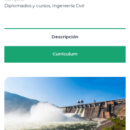
Diplomados y cursos
,
Ingeniería Civil
Descripción
Currículum