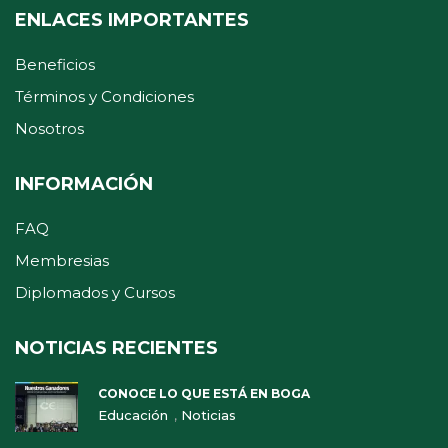
ENLACES IMPORTANTES
Beneficios
Términos y Condiciones
Nosotros
INFORMACIÓN
FAQ
Membresias
Diplomados y Cursos
NOTICIAS RECIENTES
CONOCE LO QUE ESTÁ EN BOGA
,
Educación
Noticias