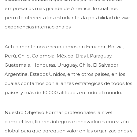
empresarios más grande de América, lo cual nos
permite ofrecer a los estudiantes la posibilidad de vivir
experiencias internacionales.
Actualmente nos encontramos en Ecuador, Bolivia,
Perú, Chile, Colombia, México, Brasil, Paraguay,
Guatemala, Honduras, Uruguay, Chile, El Salvador,
Argentina, Estados Unidos, entre otros países, en los
cuales contamos con alianzas estratégicas de todos los
países y más de 10 000 afiliados en todo el mundo.
Nuestro Objetivo Formar profesionales, a nivel
competitivo, líderes íntegros e innovadores con visión
global para que agreguen valor en las organizaciones y