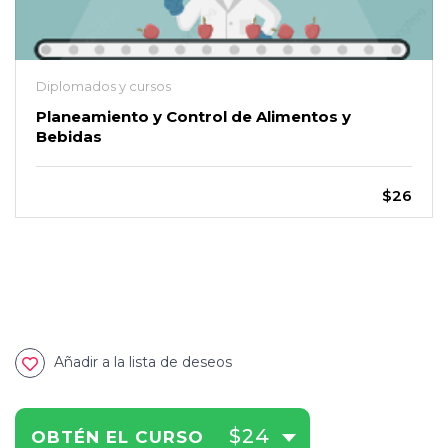
Diplomados y cursos
Planeamiento y Control de Alimentos y
Bebidas
$26
Añadir a la lista de deseos
$24
OBTÉN EL CURSO