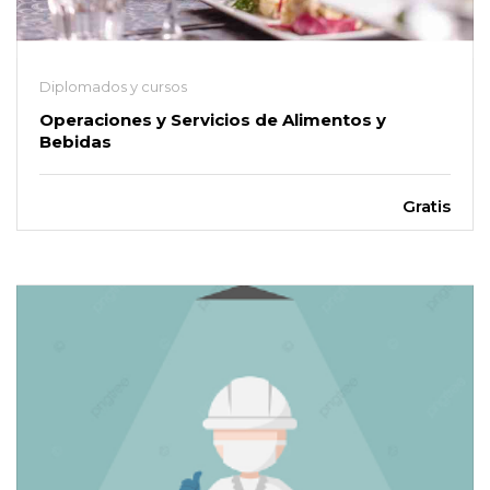
Diplomados y cursos
Operaciones y Servicios de Alimentos y
Bebidas
Gratis