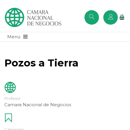
Pozos a Tierra
Profesor
Camara Nacional de Negocios
Categoría: