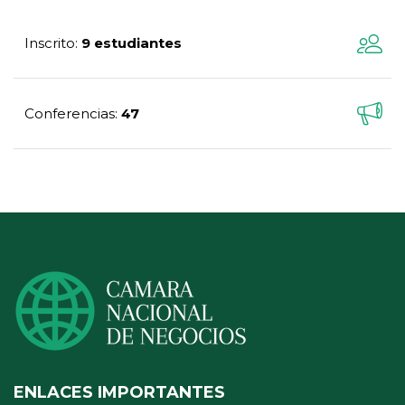
Inscrito
9 estudiantes
:
Conferencias
47
:
ENLACES IMPORTANTES