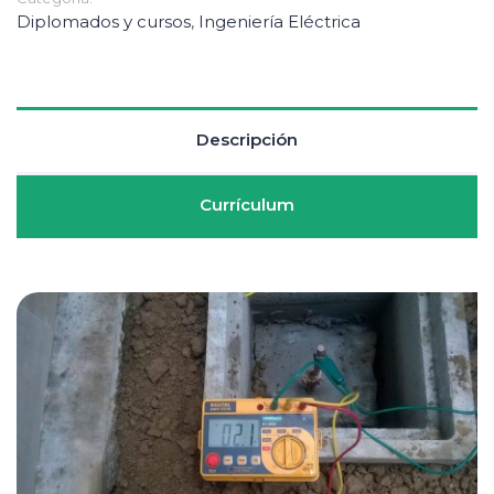
Diplomados y cursos
,
Ingeniería Eléctrica
Descripción
Currículum