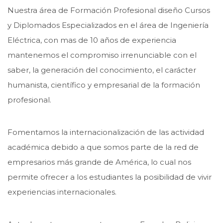
Nuestra área de Formación Profesional diseño Cursos
y Diplomados Especializados en el área de Ingeniería
Eléctrica, con mas de 10 años de experiencia
mantenemos el compromiso irrenunciable con el
saber, la generación del conocimiento, el carácter
humanista, científico y empresarial de la formación
profesional.
Fomentamos la internacionalización de las actividad
académica debido a que somos parte de la red de
empresarios más grande de América, lo cual nos
permite ofrecer a los estudiantes la posibilidad de vivir
experiencias internacionales.