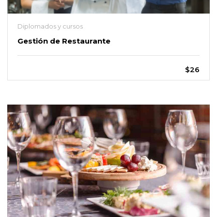
Diplomados y cursos
Gestión de Restaurante
$26