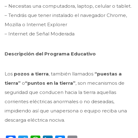
– Necesitas una computadora, laptop, celular o tablet.
– Tendrás que tener instalado el navegador Chrome,
Mozilla o Internet Explorer
– Internet de Señal Moderada
Descripción del Programa Educativo
Los
pozos a tierra
, también llamados
“puestas a
tierra”
o
“puntos en la tierra”
, son mecanismos de
seguridad que conducen hacia la tierra aquellas
corrientes eléctricas anormales o no deseadas,
impidiendo así que unapersona o equipo reciba una
descarga eléctrica nociva.