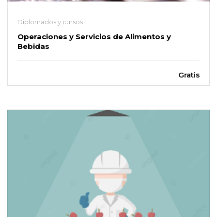
Diplomados y cursos
Operaciones y Servicios de Alimentos y
Bebidas
Gratis