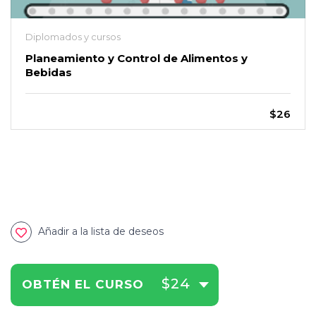
Diplomados y cursos
Planeamiento y Control de Alimentos y
Bebidas
$26
Añadir a la lista de deseos
$24
OBTÉN EL CURSO