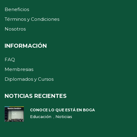
Beneficios
Términos y Condiciones
Nosotros
INFORMACIÓN
FAQ
Membresias
Diplomados y Cursos
NOTICIAS RECIENTES
CONOCE LO QUE ESTÁ EN BOGA
,
Educación
Noticias