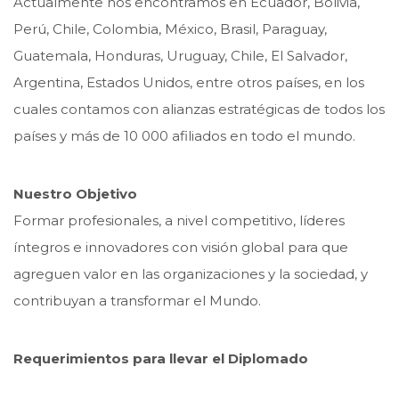
Actualmente nos encontramos en Ecuador, Bolivia,
Perú, Chile, Colombia, México, Brasil, Paraguay,
Guatemala, Honduras, Uruguay, Chile, El Salvador,
Argentina, Estados Unidos, entre otros países, en los
cuales contamos con alianzas estratégicas de todos los
países y más de 10 000 afiliados en todo el mundo.
Nuestro Objetivo
Formar profesionales, a nivel competitivo, líderes
íntegros e innovadores con visión global para que
agreguen valor en las organizaciones y la sociedad, y
contribuyan a transformar el Mundo.
Requerimientos para llevar el Diplomado