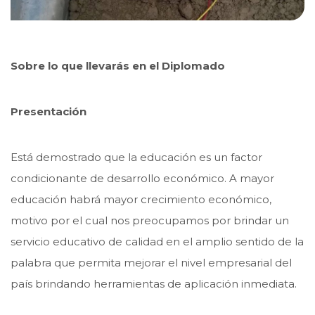
Sobre lo que llevarás en el Diplomado
Presentación
Está demostrado que la educación es un factor
condicionante de desarrollo económico. A mayor
educación habrá mayor crecimiento económico,
motivo por el cual nos preocupamos por brindar un
servicio educativo de calidad en el amplio sentido de la
palabra que permita mejorar el nivel empresarial del
país brindando herramientas de aplicación inmediata.