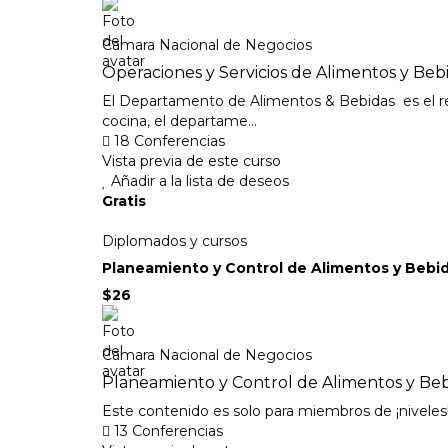
Camara Nacional de Negocios
Operaciones y Servicios de Alimentos y Beb
El Departamento de Alimentos & Bebidas es el rea d
cocina, el departame...
18 Conferencias
Vista previa de este curso
Añadir a la lista de deseos
Gratis
Diplomados y cursos
Planeamiento y Control de Alimentos y Bebi
$26
Camara Nacional de Negocios
Planeamiento y Control de Alimentos y Be
Este contenido es solo para miembros de ¡nivel
13 Conferencias