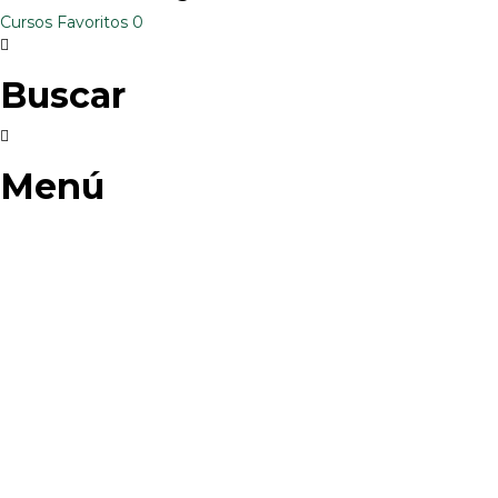
Cursos
Favoritos
0
Buscar
Menú