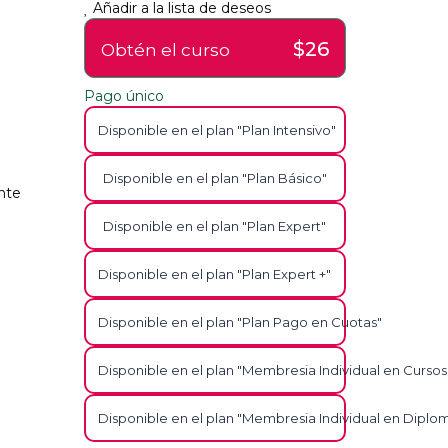
Añadir a la lista de deseos
$26
Obtén el curso
Pago único
Disponible en el plan "Plan Intensivo"
Disponible en el plan "Plan Básico"
nte
Disponible en el plan "Plan Expert"
Disponible en el plan "Plan Expert +"
Disponible en el plan "Plan Pago en Cuotas"
Disponible en el plan "Membresia Individual en Cursos
Disponible en el plan "Membresia Individual en Diplo