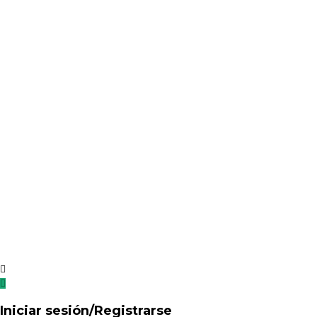
Iniciar sesión/Registrarse