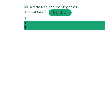
Iniciar sesión
Registrate