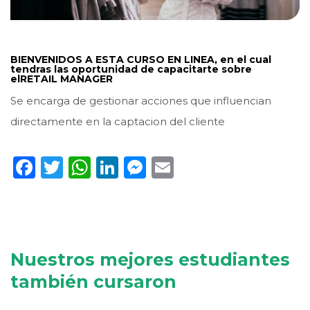
BIENVENIDOS A ESTA CURSO EN LINEA, en el cual
tendras las oportunidad de capacitarte sobre
elRETAIL MANAGER
Se encarga de gestionar acciones que influencian
directamente en la captacion del cliente
Facebook
Twitter
WhatsApp
LinkedIn
Messenger
Email
Nuestros mejores estudiantes
también cursaron