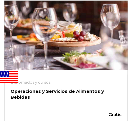
Diplomados y cursos
Operaciones y Servicios de Alimentos y
Bebidas
Gratis