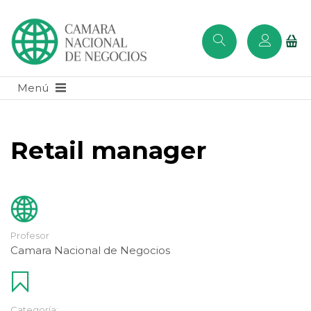
Retail manager
Profesor
Camara Nacional de Negocios
Categoría: