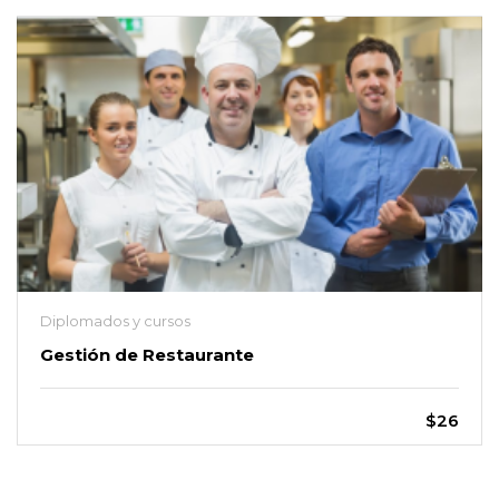
Diplomados y cursos
Gestión de Restaurante
$26