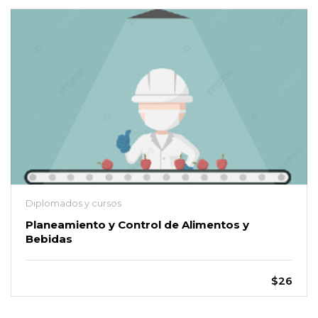
Diplomados y cursos
Planeamiento y Control de Alimentos y
Bebidas
$26