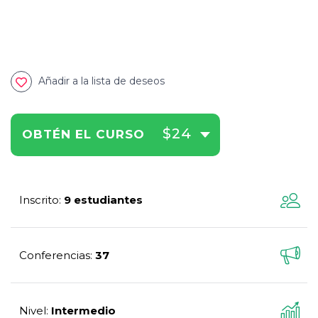
Añadir a la lista de deseos
$24
OBTÉN EL CURSO
Inscrito
9 estudiantes
:
Conferencias
37
:
Nivel
Intermedio
: