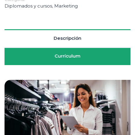
Diplomados y cursos
,
Marketing
Descripción
Currículum