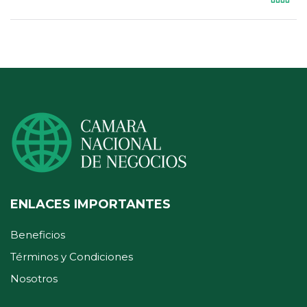
ENLACES IMPORTANTES
Beneficios
Términos y Condiciones
Nosotros