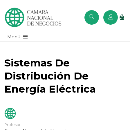
Sistemas De
Distribución De
Energía Eléctrica
Profesor