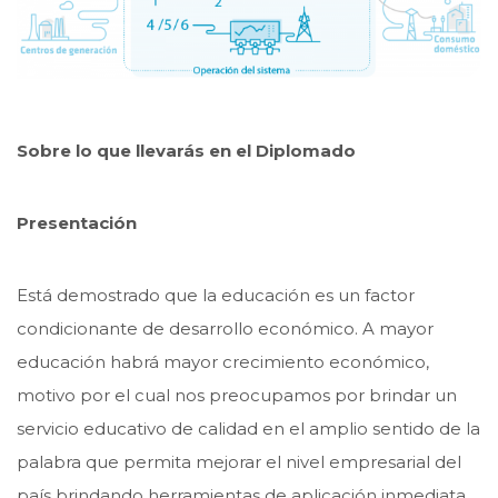
Sobre lo que llevarás en el Diplomado
Presentación
Está demostrado que la educación es un factor
condicionante de desarrollo económico. A mayor
educación habrá mayor crecimiento económico,
motivo por el cual nos preocupamos por brindar un
servicio educativo de calidad en el amplio sentido de la
palabra que permita mejorar el nivel empresarial del
país brindando herramientas de aplicación inmediata.