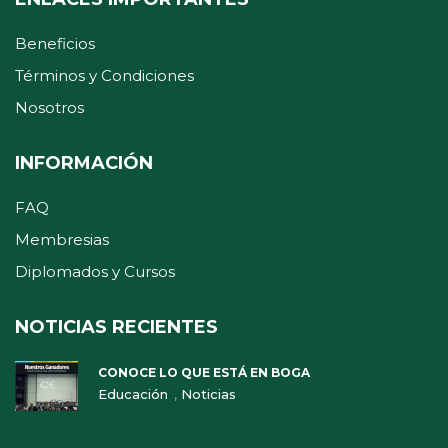
Beneficios
Términos y Condiciones
Nosotros
INFORMACIÓN
FAQ
Membresias
Diplomados y Cursos
NOTICIAS RECIENTES
CONOCE LO QUE ESTÁ EN BOGA
,
Educación
Noticias