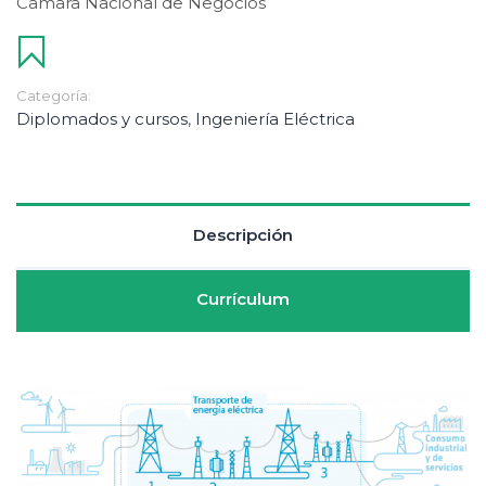
Camara Nacional de Negocios
Categoría:
Diplomados y cursos
,
Ingeniería Eléctrica
Descripción
Currículum