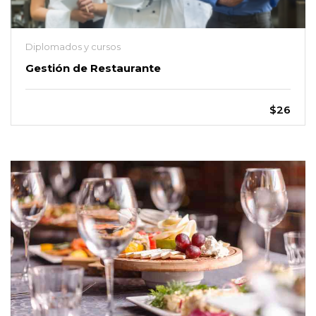
Diplomados y cursos
Gestión de Restaurante
$26