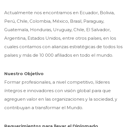
Actualmente nos encontramos en Ecuador, Bolivia,
Perú, Chile, Colombia, México, Brasil, Paraguay,
Guatemala, Honduras, Uruguay, Chile, El Salvador,
Argentina, Estados Unidos, entre otros países, en los
cuales contamos con alianzas estratégicas de todos los
países y más de 10 000 afiliados en todo el mundo.
Nuestro Objetivo
Formar profesionales, a nivel competitivo, líderes
íntegros e innovadores con visión global para que
agreguen valor en las organizaciones y la sociedad, y
contribuyan a transformar el Mundo.
Requerimientos para llevar el Diplomado