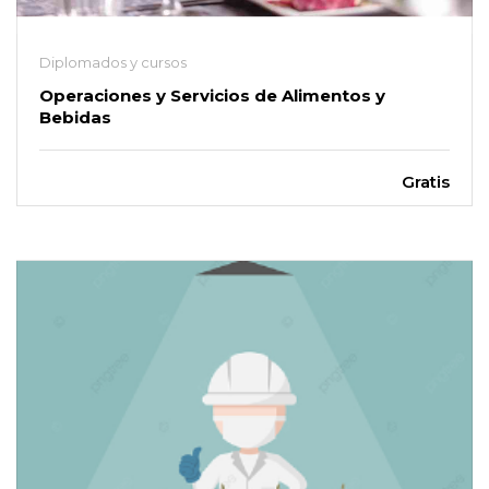
Diplomados y cursos
Operaciones y Servicios de Alimentos y
Bebidas
Gratis