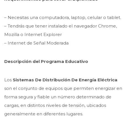
– Necesitas una computadora, laptop, celular o tablet.
– Tendrás que tener instalado el navegador Chrome,
Mozilla o Internet Explorer
– Internet de Señal Moderada
Descripción del Programa Educativo
Los
Sistemas De Distribución De Energía Eléctrica
son el conjunto de equipos que permiten energizar en
forma segura y fiable un número determinado de
cargas, en distintos niveles de tensión, ubicados
generalmente en diferentes lugares.