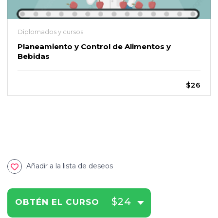
Diplomados y cursos
Planeamiento y Control de Alimentos y
Bebidas
$26
Añadir a la lista de deseos
$24
OBTÉN EL CURSO