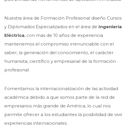
Nuestra área de Formación Profesional diseño Cursos
y Diplomados Especializados en el área de
Ingeniería
Eléctrica
, con mas de 10 años de experiencia
mantenemos el compromiso irrenunciable con el
saber, la generación del conocimiento, el carácter
humanista, científico y empresarial de la formación
profesional.
Fomentamos la internacionalización de las actividad
académica debido a que somos parte de la red de
empresarios más grande de América, lo cual nos
permite ofrecer a los estudiantes la posibilidad de vivir
experiencias internacionales.