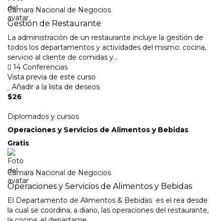
Camara Nacional de Negocios
Gestión de Restaurante
La administración de un restaurante incluye la gestión de
todos los departamentos y actividades del mismo: cocina,
servicio al cliente de comidas y...
14 Conferencias
Vista previa de este curso
Añadir a la lista de deseos
$26
Diplomados y cursos
Operaciones y Servicios de Alimentos y Bebidas
Gratis
Camara Nacional de Negocios
Operaciones y Servicios de Alimentos y Bebidas
El Departamento de Alimentos & Bebidas es el rea desde
la cual se coordina, a diario, las operaciones del restaurante,
la cocina, el departame...