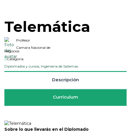
Telemática
Profesor
Camara Nacional de
Negocios
Categoría:
Diplomados y cursos
,
Ingeniería de Sistemas
Descripción
Currículum
Sobre lo que llevarás en el Diplomado