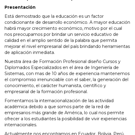
Presentación
Está demostrado que la educación es un factor
condicionante de desarrollo económico. A mayor educación
habrá mayor crecimiento económico, motivo por el cual
nos preocupamos por brindar un servicio educativo de
calidad en el amplio sentido de la palabra que permita
mejorar el nivel empresarial del país brindando herramientas
de aplicación inmediata.
Nuestra área de Formación Profesional diseño Cursos y
Diplomados Especializados en el área de Ingeniería de
Sistemas, con mas de 10 años de experiencia mantenemos
el compromiso irrenunciable con el saber, la generación del
conocimiento, el carácter humanista, científico y
empresarial de la formación profesional.
Fomentamos la internacionalización de las actividad
académica debido a que somos parte de la red de
empresarios más grande de América, lo cual nos permite
ofrecer a los estudiantes la posibilidad de vivir experiencias
internacionales.
Actualmente nos encontramos en Ecuador, Bolivia, Perú,