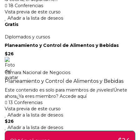
18 Conferencias
Vista previa de este curso
Añadir a la lista de deseos
Gratis
Diplomados y cursos
Planeamiento y Control de Alimentos y Bebidas
$26
Camara Nacional de Negocios
Planeamiento y Control de Alimentos y Bebidas
Este contenido es solo para miembros de ¡niveles!Únete
ahora¿Ya eres miembro? Accede aquí
13 Conferencias
Vista previa de este curso
Añadir a la lista de deseos
$26
Añadir a la lista de deseos