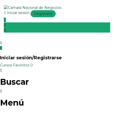
Iniciar sesión
Registrate
Iniciar sesión/Registrarse
Cursos
Favoritos
0
Buscar
Menú