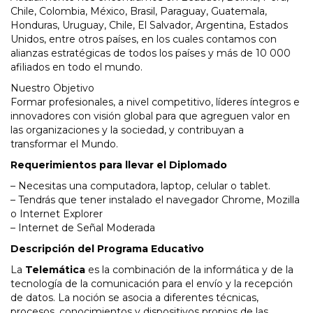
Chile, Colombia, México, Brasil, Paraguay, Guatemala,
Honduras, Uruguay, Chile, El Salvador, Argentina, Estados
Unidos, entre otros países, en los cuales contamos con
alianzas estratégicas de todos los países y más de 10 000
afiliados en todo el mundo.
Nuestro Objetivo
Formar profesionales, a nivel competitivo, líderes íntegros e
innovadores con visión global para que agreguen valor en
las organizaciones y la sociedad, y contribuyan a
transformar el Mundo.
Requerimientos para llevar el Diplomado
– Necesitas una computadora, laptop, celular o tablet.
– Tendrás que tener instalado el navegador Chrome, Mozilla
o Internet Explorer
– Internet de Señal Moderada
Descripción del Programa Educativo
La
Telemática
es la combinación de la informática y de la
tecnología de la comunicación para el envío y la recepción
de datos. La noción se asocia a diferentes técnicas,
procesos, conocimientos y dispositivos propios de las