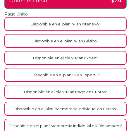
$24
Obtén el curso
Pago único
Disponible en el plan "Plan Intensivo"
Disponible en el plan "Plan Básico"
Disponible en el plan "Plan Expert"
Disponible en el plan "Plan Expert +"
Disponible en el plan "Plan Pago en Cuotas"
Disponible en el plan "Membresia Individual en Cursos"
Disponible en el plan "Membresia Individual en Diplomados"