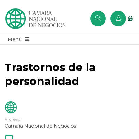
Trastornos de la
personalidad
Profesor
Camara Nacional de Negocios