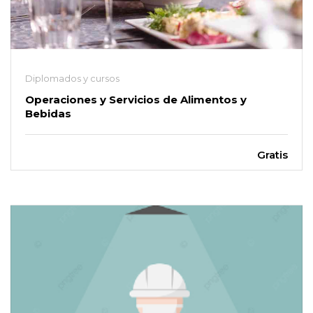
Diplomados y cursos
Operaciones y Servicios de Alimentos y
Bebidas
Gratis