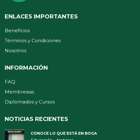
ENLACES IMPORTANTES
Beneficios
Términos y Condiciones
Nosotros
INFORMACIÓN
FAQ
Membresias
Diplomados y Cursos
NOTICIAS RECIENTES
CONOCE LO QUE ESTÁ EN BOGA