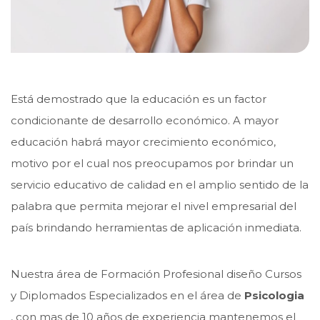
Está demostrado que la educación es un factor
condicionante de desarrollo económico. A mayor
educación habrá mayor crecimiento económico,
motivo por el cual nos preocupamos por brindar un
servicio educativo de calidad en el amplio sentido de la
palabra que permita mejorar el nivel empresarial del
país brindando herramientas de aplicación inmediata.
Nuestra área de Formación Profesional diseño Cursos
y Diplomados Especializados en el área de
Psicologia
, con mas de 10 años de experiencia mantenemos el