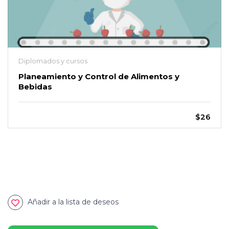
Diplomados y cursos
Planeamiento y Control de Alimentos y
Bebidas
$26
Añadir a la lista de deseos