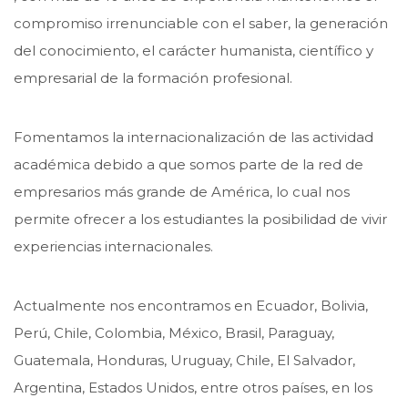
compromiso irrenunciable con el saber, la generación
del conocimiento, el carácter humanista, científico y
empresarial de la formación profesional.
Fomentamos la internacionalización de las actividad
académica debido a que somos parte de la red de
empresarios más grande de América, lo cual nos
permite ofrecer a los estudiantes la posibilidad de vivir
experiencias internacionales.
Actualmente nos encontramos en Ecuador, Bolivia,
Perú, Chile, Colombia, México, Brasil, Paraguay,
Guatemala, Honduras, Uruguay, Chile, El Salvador,
Argentina, Estados Unidos, entre otros países, en los