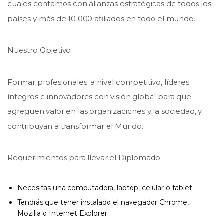
cuales contamos con alianzas estratégicas de todos los
países y más de 10 000 afiliados en todo el mundo.
Nuestro Objetivo
Formar profesionales, a nivel competitivo, líderes
íntegros e innovadores con visión global para que
agreguen valor en las organizaciones y la sociedad, y
contribuyan a transformar el Mundo.
Requerimientos para llevar el Diplomado
Necesitas una computadora, laptop, celular o tablet.
Tendrás que tener instalado el navegador Chrome,
Mozilla o Internet Explorer