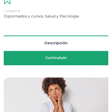
Categoría:
Diplomados y cursos
,
Salud y Psicología
Descripción
Currículum