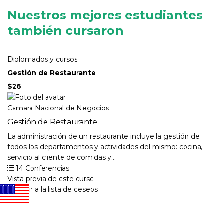
Nuestros mejores estudiantes
también cursaron
Diplomados y cursos
Gestión de Restaurante
$26
Camara Nacional de Negocios
Gestión de Restaurante
La administración de un restaurante incluye la gestión de
todos los departamentos y actividades del mismo: cocina,
servicio al cliente de comidas y...
14 Conferencias
Vista previa de este curso
Añadir a la lista de deseos
$26