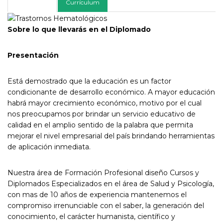
Descripción
Currículum
Sobre lo que llevarás en el Diplomado
Presentación
Está demostrado que la educación es un factor
condicionante de desarrollo económico. A mayor educación
habrá mayor crecimiento económico, motivo por el cual
nos preocupamos por brindar un servicio educativo de
calidad en el amplio sentido de la palabra que permita
mejorar el nivel empresarial del país brindando herramientas
de aplicación inmediata.
Nuestra área de Formación Profesional diseño Cursos y
Diplomados Especializados en el área de Salud y Psicología,
con mas de 10 años de experiencia mantenemos el
compromiso irrenunciable con el saber, la generación del
conocimiento, el carácter humanista, científico y