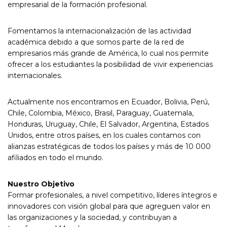
empresarial de la formación profesional.
Fomentamos la internacionalización de las actividad
académica debido a que somos parte de la red de
empresarios más grande de América, lo cual nos permite
ofrecer a los estudiantes la posibilidad de vivir experiencias
internacionales.
Actualmente nos encontramos en Ecuador, Bolivia, Perú,
Chile, Colombia, México, Brasil, Paraguay, Guatemala,
Honduras, Uruguay, Chile, El Salvador, Argentina, Estados
Unidos, entre otros países, en los cuales contamos con
alianzas estratégicas de todos los países y más de 10 000
afiliados en todo el mundo.
Nuestro Objetivo
Formar profesionales, a nivel competitivo, líderes íntegros e
innovadores con visión global para que agreguen valor en
las organizaciones y la sociedad, y contribuyan a