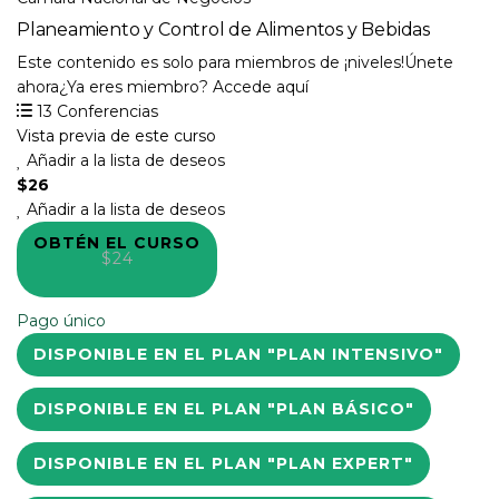
Planeamiento y Control de Alimentos y Bebidas
Este contenido es solo para miembros de ¡niveles!Únete
ahora¿Ya eres miembro? Accede aquí
13 Conferencias
Vista previa de este curso
Añadir a la lista de deseos
$26
Añadir a la lista de deseos
OBTÉN EL CURSO
$24
Pago único
DISPONIBLE EN EL PLAN "PLAN INTENSIVO"
DISPONIBLE EN EL PLAN "PLAN BÁSICO"
DISPONIBLE EN EL PLAN "PLAN EXPERT"