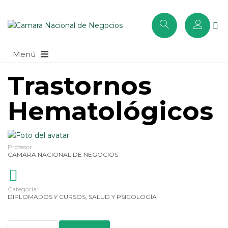
Trastornos
Hematológicos
Profesor
CAMARA NACIONAL DE NEGOCIOS
Categoría:
DIPLOMADOS Y CURSOS
,
SALUD Y PSICOLOGÍA