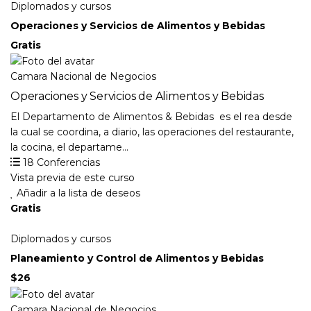
Diplomados y cursos
Operaciones y Servicios de Alimentos y Bebidas
Gratis
Camara Nacional de Negocios
Operaciones y Servicios de Alimentos y Bebidas
El Departamento de Alimentos & Bebidas es el rea desde
la cual se coordina, a diario, las operaciones del restaurante,
la cocina, el departame...
18 Conferencias
Vista previa de este curso
Añadir a la lista de deseos
Gratis
Diplomados y cursos
Planeamiento y Control de Alimentos y Bebidas
$26
Camara Nacional de Negocios