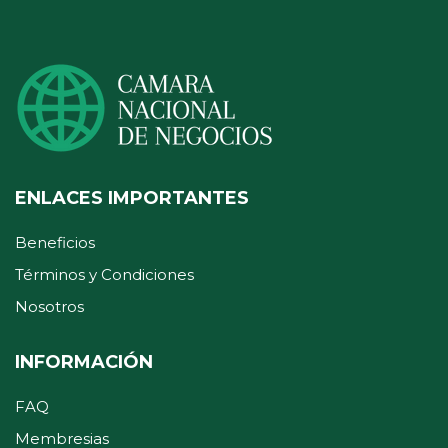
ENLACES IMPORTANTES
Beneficios
Términos y Condiciones
Nosotros
INFORMACIÓN
FAQ
Membresias